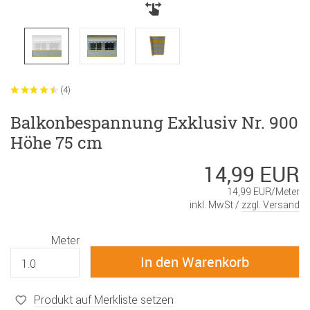
(4)
Balkonbespannung Exklusiv Nr. 900
Höhe 75 cm
14,99 EUR
14,99 EUR/Meter
inkl. MwSt /
zzgl. Versand
Meter
Produkt auf Merkliste setzen