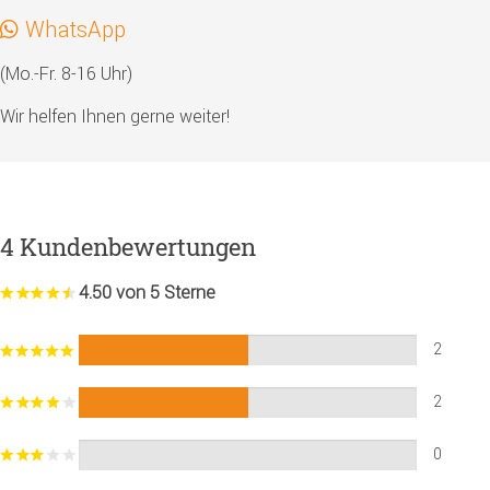
WhatsApp
(Mo.-Fr. 8-16 Uhr)
Wir helfen Ihnen gerne weiter!
4 Kundenbewertungen
4.50 von 5 Sterne
2
2
0