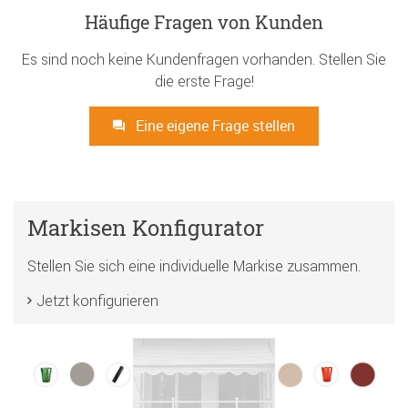
Häufige Fragen von Kunden
Es sind noch keine Kundenfragen vorhanden. Stellen Sie
die erste Frage!
Eine eigene Frage stellen
Markisen Konfigurator
Stellen Sie sich eine individuelle Markise zusammen.
Jetzt konfigurieren