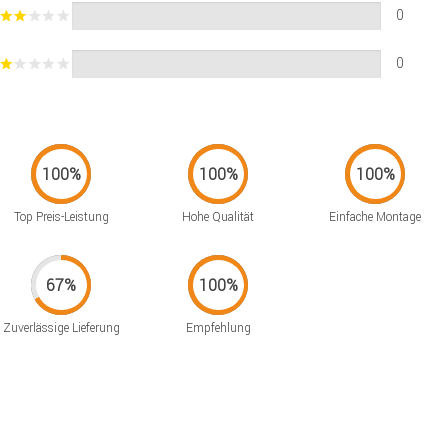
0
0
Top Preis-Leistung
Hohe Qualität
Einfache Montage
Zuverlässige Lieferung
Empfehlung