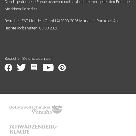
Durchgestrichene Preise beziehen sich auf den früher geltenden Preis bei
Markisen Paradies
Betreiber: S&T Handels GmbH ©2008-2026 Markisen Paradies Alle
Rechte vorbehalten. 08.08.2026
Besuchen Sie uns auch auf