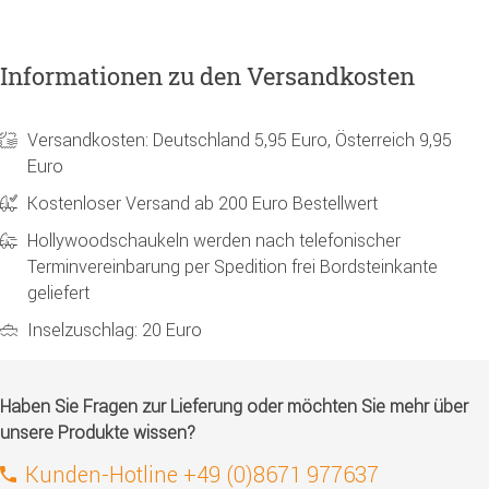
Informationen zu den Versandkosten
Versandkosten: Deutschland 5,95 Euro, Österreich 9,95
Euro
Kostenloser Versand ab 200 Euro Bestellwert
Hollywoodschaukeln werden nach telefonischer
Terminvereinbarung per Spedition frei Bordsteinkante
geliefert
Inselzuschlag: 20 Euro
Haben Sie Fragen zur Lieferung oder möchten Sie mehr über
unsere Produkte wissen?
Kunden-Hotline +49 (0)8671 977637