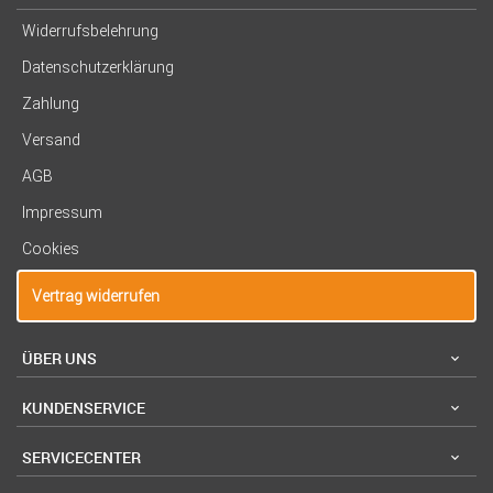
Widerrufsbelehrung
Datenschutzerklärung
Zahlung
Versand
AGB
Impressum
Cookies
Vertrag widerrufen
ÜBER UNS
KUNDENSERVICE
SERVICECENTER