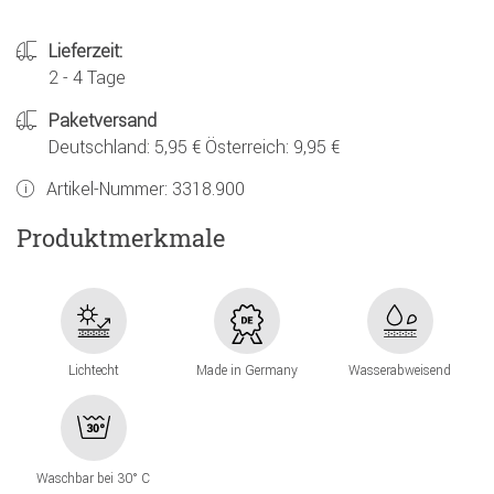
Lieferzeit:
2 - 4 Tage
Paketversand
Deutschland: 5,95 € Österreich: 9,95 €
Artikel-Nummer:
3318.900
Produktmerkmale
Lichtecht
Made in Germany
Wasserabweisend
Waschbar bei 30° C