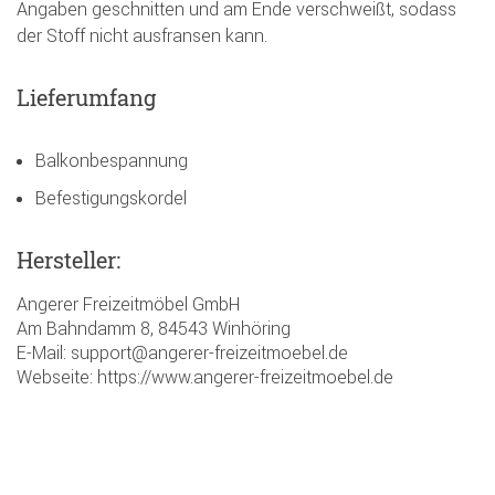
Angaben geschnitten und am Ende verschweißt, sodass
der Stoff nicht ausfransen kann.
Lieferumfang
Balkonbespannung
Befestigungskordel
Hersteller:
Angerer Freizeitmöbel GmbH
Am Bahndamm 8, 84543 Winhöring
E-Mail: support@angerer-freizeitmoebel.de
Webseite: https://www.angerer-freizeitmoebel.de