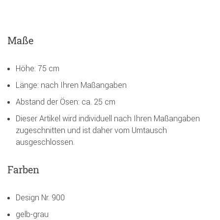
Maße
Höhe: 75 cm
Länge: nach Ihren Maßangaben
Abstand der Ösen: ca. 25 cm
Dieser Artikel wird individuell nach Ihren Maßangaben
zugeschnitten und ist daher vom Umtausch
ausgeschlossen.
Farben
Design Nr. 900
gelb-grau