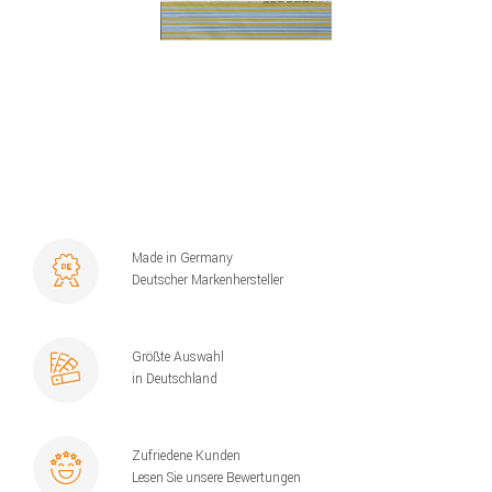
Made in Germany
Deutscher Markenhersteller
Größte Auswahl
in Deutschland
Zufriedene Kunden
Lesen Sie unsere Bewertungen