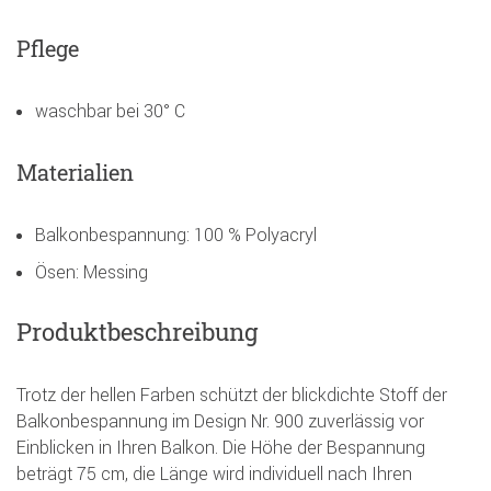
Pflege
waschbar bei 30° C
Materialien
Balkonbespannung: 100 % Polyacryl
Ösen: Messing
Produktbeschreibung
Trotz der hellen Farben schützt der blickdichte Stoff der
Balkonbespannung im Design Nr. 900 zuverlässig vor
Einblicken in Ihren Balkon. Die Höhe der Bespannung
beträgt 75 cm, die Länge wird individuell nach Ihren