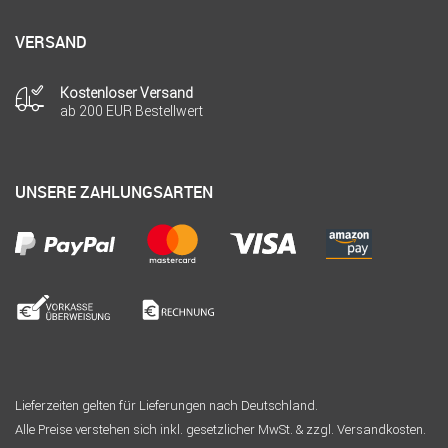
VERSAND
Kostenloser Versand
ab 200 EUR Bestellwert
UNSERE ZAHLUNGSARTEN
Lieferzeiten gelten für Lieferungen nach Deutschland.
Alle Preise verstehen sich inkl. gesetzlicher MwSt. & zzgl. Versandkosten.