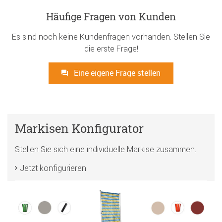
Häufige Fragen von Kunden
Es sind noch keine Kundenfragen vorhanden. Stellen Sie
die erste Frage!
Eine eigene Frage stellen
Markisen Konfigurator
Stellen Sie sich eine individuelle Markise zusammen.
Jetzt konfigurieren