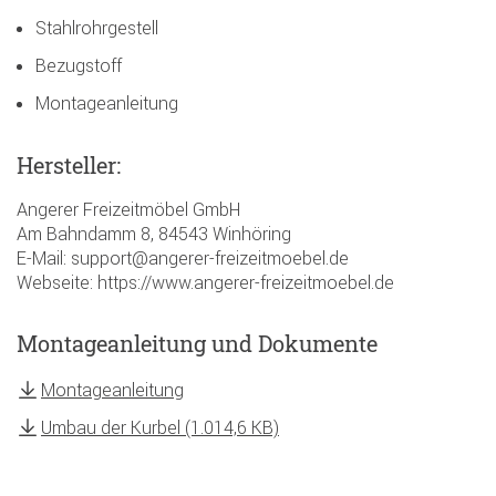
Stahlrohrgestell
Bezugstoff
Montageanleitung
Hersteller:
Angerer Freizeitmöbel GmbH
Am Bahndamm 8, 84543 Winhöring
E-Mail: support@angerer-freizeitmoebel.de
Webseite: https://www.angerer-freizeitmoebel.de
Montageanleitung und Dokumente
Montageanleitung
Umbau der Kurbel (1.014,6 KB)