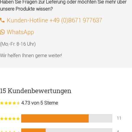
Haben Sie Fragen zur Lieferung oder möchten Sie mehr über
unsere Produkte wissen?
Kunden-Hotline +49 (0)8671 977637
WhatsApp
(Mo.-Fr. 8-16 Uhr)
Wir helfen Ihnen gerne weiter!
15 Kundenbewertungen
4.73 von 5 Sterne
11