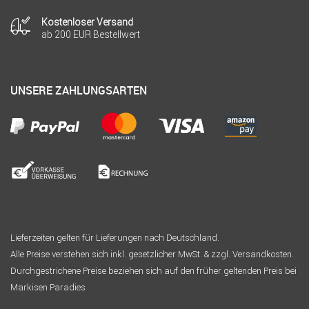
Kostenloser Versand
ab 200 EUR Bestellwert
UNSERE ZAHLUNGSARTEN
Lieferzeiten gelten für Lieferungen nach Deutschland.
Alle Preise verstehen sich inkl. gesetzlicher MwSt. & zzgl. Versandkosten.
Durchgestrichene Preise beziehen sich auf den früher geltenden Preis bei
Markisen Paradies