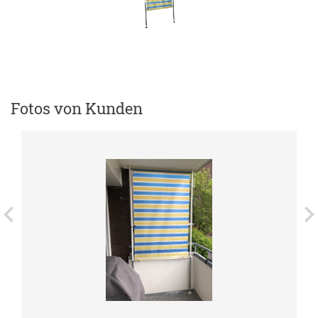
Fotos von Kunden