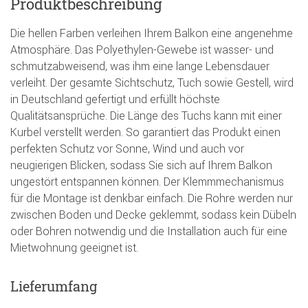
Produktbeschreibung
Die hellen Farben verleihen Ihrem Balkon eine angenehme
Atmosphäre. Das Polyethylen-Gewebe ist wasser- und
schmutzabweisend, was ihm eine lange Lebensdauer
verleiht. Der gesamte Sichtschutz, Tuch sowie Gestell, wird
in Deutschland gefertigt und erfüllt höchste
Qualitätsansprüche. Die Länge des Tuchs kann mit einer
Kurbel verstellt werden. So garantiert das Produkt einen
perfekten Schutz vor Sonne, Wind und auch vor
neugierigen Blicken, sodass Sie sich auf Ihrem Balkon
ungestört entspannen können. Der Klemmmechanismus
für die Montage ist denkbar einfach. Die Rohre werden nur
zwischen Boden und Decke geklemmt, sodass kein Dübeln
oder Bohren notwendig und die Installation auch für eine
Mietwohnung geeignet ist.
Lieferumfang