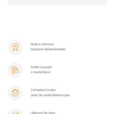
Made in Germany
Deutscher Markenhersteller
Größte Auswahl
in Deutschland
Zufriedene Kunden
Lesen Sie unsere Bewertungen
Lieferung frei Haus