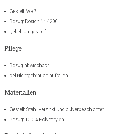
Gestell: Weiß
Bezug: Design Nr. 4200
gelb-blau gestreift
Pflege
Bezug abwischbar
bei Nichtgebrauch aufrollen
Materialien
Gestell: Stahl, verzinkt und pulverbeschichtet
Bezug: 100 % Polyethylen