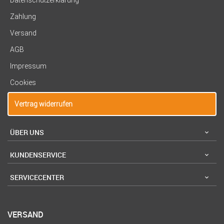
Datenschutzerklärung
Zahlung
Versand
AGB
Impressum
Cookies
Vertrag widerrufen
ÜBER UNS
KUNDENSERVICE
SERVICECENTER
VERSAND