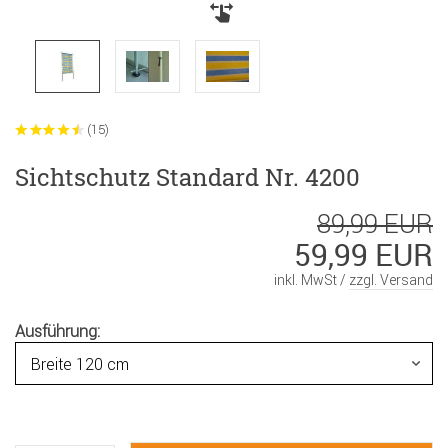
(15)
Sichtschutz Standard Nr. 4200
89,99 EUR
59,99 EUR
inkl. MwSt /
zzgl. Versand
Ausführung: