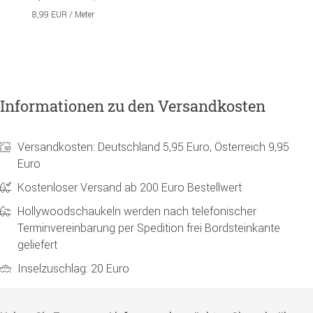
8,99 EUR / Meter
Informationen zu den Versandkosten
Versandkosten: Deutschland 5,95 Euro, Österreich 9,95
Euro
Kostenloser Versand ab 200 Euro Bestellwert
Hollywoodschaukeln werden nach telefonischer
Terminvereinbarung per Spedition frei Bordsteinkante
geliefert
Inselzuschlag: 20 Euro