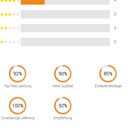
4
0
0
0
Top Preis-Leistung
Hohe Qualität
Einfache Montage
Zuverlässige Lieferung
Empfehlung