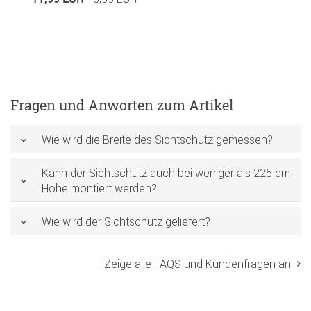
Fragen und Anworten zum Artikel
Wie wird die Breite des Sichtschutz gemessen?
Kann der Sichtschutz auch bei weniger als 225 cm
Höhe montiert werden?
Wie wird der Sichtschutz geliefert?
Zeige alle FAQS und Kundenfragen an