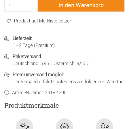
Produkt auf Merkliste setzen
Lieferzeit:
1 - 2 Tage (Premium)
Paketversand
Deutschland: 5,95 € Österreich: 9,95 €
Premiumversand möglich
Der Versand erfolgt spätestens am folgenden Werktag
Artikel-Nummer:
2318.4200
Produktmerkmale