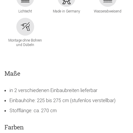
Lichtecht
Made in Germany
Wasserabweisend
Montage ohne Bohren
und Dübeln
Maße
in 2 verschiedenen Einbaubreiten lieferbar
Einbauhöhe: 225 bis 275 cm (stufenlos verstellbar)
Stofflänge: ca. 270 cm
Farben