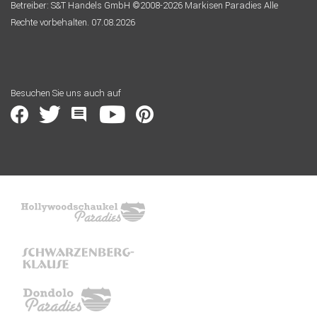
Betreiber: S&T Handels GmbH ©2008-2026 Markisen Paradies Alle
Rechte vorbehalten. 07.08.2026
Besuchen Sie uns auch auf