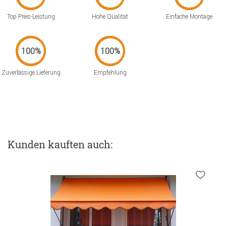
Top Preis-Leistung
Hohe Qualität
Einfache Montage
Zuverlässige Lieferung
Empfehlung
Kunden kauften auch: