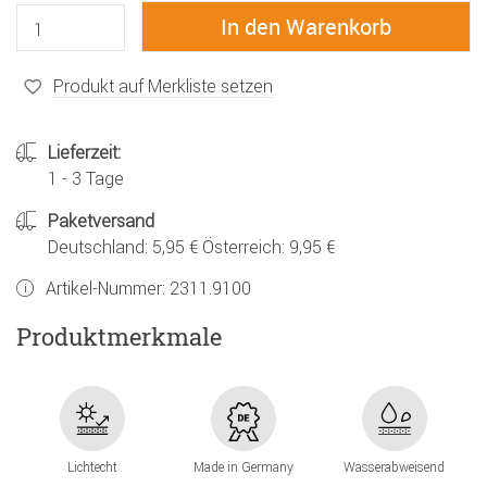
Produkt auf Merkliste setzen
Lieferzeit:
1 - 3 Tage
Paketversand
Deutschland: 5,95 € Österreich: 9,95 €
Artikel-Nummer:
2311.9100
Produktmerkmale
Lichtecht
Made in Germany
Wasserabweisend