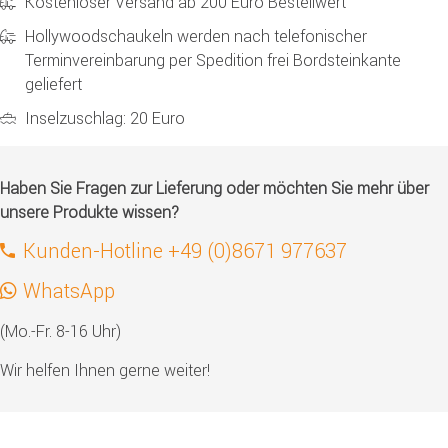
Kostenloser Versand ab 200 Euro Bestellwert
Hollywoodschaukeln werden nach telefonischer
Terminvereinbarung per Spedition frei Bordsteinkante
geliefert
Inselzuschlag: 20 Euro
Haben Sie Fragen zur Lieferung oder möchten Sie mehr über
unsere Produkte wissen?
Kunden-Hotline +49 (0)8671 977637
WhatsApp
(Mo.-Fr. 8-16 Uhr)
Wir helfen Ihnen gerne weiter!