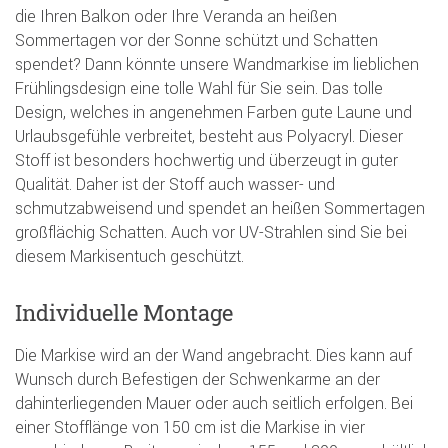
die Ihren Balkon oder Ihre Veranda an heißen
Sommertagen vor der Sonne schützt und Schatten
spendet? Dann könnte unsere Wandmarkise im lieblichen
Frühlingsdesign eine tolle Wahl für Sie sein. Das tolle
Design, welches in angenehmen Farben gute Laune und
Urlaubsgefühle verbreitet, besteht aus Polyacryl. Dieser
Stoff ist besonders hochwertig und überzeugt in guter
Qualität. Daher ist der Stoff auch wasser- und
schmutzabweisend und spendet an heißen Sommertagen
großflächig Schatten. Auch vor UV-Strahlen sind Sie bei
diesem Markisentuch geschützt.
Individuelle Montage
Die Markise wird an der Wand angebracht. Dies kann auf
Wunsch durch Befestigen der Schwenkarme an der
dahinterliegenden Mauer oder auch seitlich erfolgen. Bei
einer Stofflänge von 150 cm ist die Markise in vier