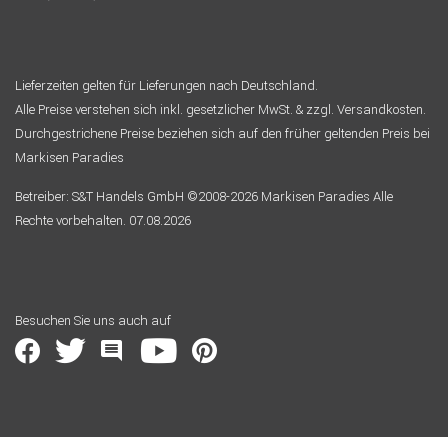
Lieferzeiten gelten für Lieferungen nach Deutschland.
Alle Preise verstehen sich inkl. gesetzlicher MwSt. & zzgl. Versandkosten.
Durchgestrichene Preise beziehen sich auf den früher geltenden Preis bei
Markisen Paradies
Betreiber: S&T Handels GmbH ©2008-2026 Markisen Paradies Alle
Rechte vorbehalten. 07.08.2026
Besuchen Sie uns auch auf