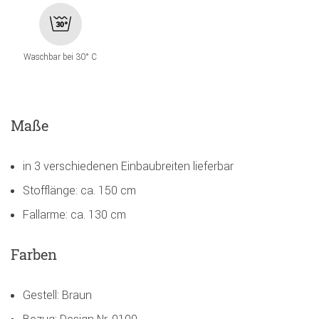
Waschbar bei 30° C
Maße
in 3 verschiedenen Einbaubreiten lieferbar
Stofflänge: ca. 150 cm
Fallarme: ca. 130 cm
Farben
Gestell: Braun
Bezug: Design Nr. 9100