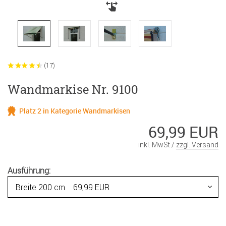
(17)
Wandmarkise Nr. 9100
Platz 2 in Kategorie Wandmarkisen
69,99 EUR
inkl. MwSt /
zzgl. Versand
Ausführung: