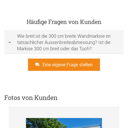
Häufige Fragen von Kunden
Wie breit ist die 300 cm breite Wandmarkise im
tatsächlicher Aussenbreiteabmessung? Ist die
Markise 300 cm breit oder das Tuch?
Eine eigene Frage stellen
Fotos von Kunden