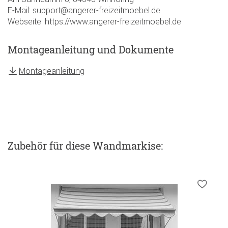
E-Mail: support@angerer-freizeitmoebel.de
Webseite: https://www.angerer-freizeitmoebel.de
Montageanleitung und Dokumente
Montageanleitung
Zubehör
für diese Wandmarkise
: