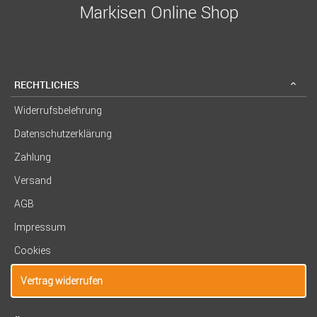
Markisen Online Shop
RECHTLICHES
Widerrufsbelehrung
Datenschutzerklärung
Zahlung
Versand
AGB
Impressum
Cookies
Vertrag widerrufen