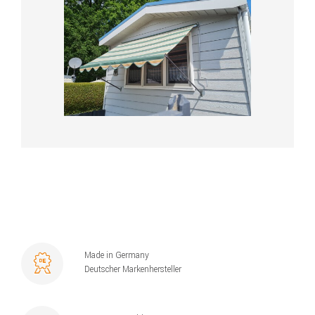
Made in Germany
Deutscher Markenhersteller