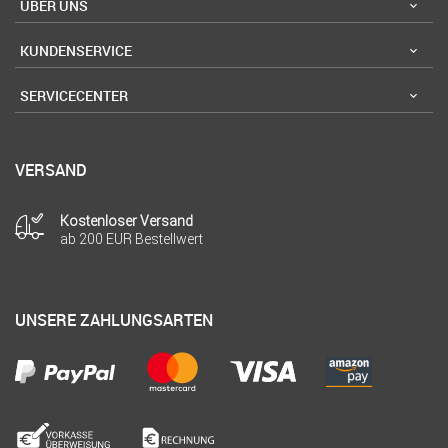
ÜBER UNS
KUNDENSERVICE
SERVICECENTER
VERSAND
Kostenloser Versand
ab 200 EUR Bestellwert
UNSERE ZAHLUNGSARTEN