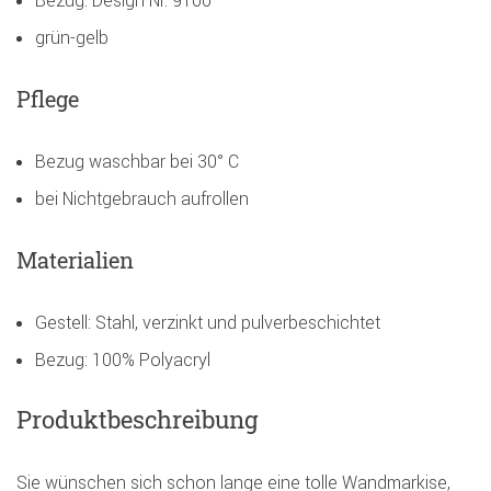
grün-gelb
Pflege
Bezug waschbar bei 30° C
bei Nichtgebrauch aufrollen
Materialien
Gestell: Stahl, verzinkt und pulverbeschichtet
Bezug: 100% Polyacryl
Produktbeschreibung
Sie wünschen sich schon lange eine tolle Wandmarkise,