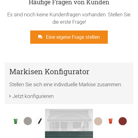
Häufige Fragen von Kunden
Es sind noch keine Kundenfragen vorhanden. Stellen Sie
die erste Frage!
Eine eigene Frage stellen
Markisen Konfigurator
Stellen Sie sich eine individuelle Markise zusammen.
Jetzt konfigurieren