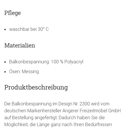
Pflege
waschbar bei 30° C
Materialien
Balkonbespannung: 100 % Polyacryl
Ösen: Messing
Produktbeschreibung
Die Balkonbespannung im Design Nr. 2300 wird vom
deutschen Markenhersteller Angerer Freizeitmöbel GmbH
auf Bestellung angefertigt. Dadurch haben Sie die
Möglichkeit, die Länge ganz nach Ihren Bedürfnissen