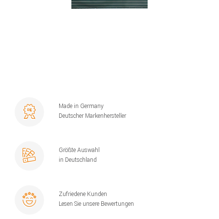
Made in Germany
Deutscher Markenhersteller
Größte Auswahl
in Deutschland
Zufriedene Kunden
Lesen Sie unsere Bewertungen