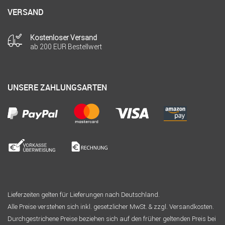
VERSAND
Kostenloser Versand
ab 200 EUR Bestellwert
UNSERE ZAHLUNGSARTEN
Lieferzeiten gelten für Lieferungen nach Deutschland.
Alle Preise verstehen sich inkl. gesetzlicher MwSt. & zzgl. Versandkosten.
Durchgestrichene Preise beziehen sich auf den früher geltenden Preis bei