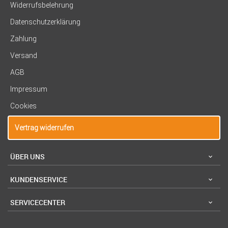
Widerrufsbelehrung
Datenschutzerklärung
Zahlung
Versand
AGB
Impressum
Cookies
Vertrag widerrufen
ÜBER UNS
KUNDENSERVICE
SERVICECENTER