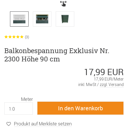
(3)
Balkonbespannung Exklusiv Nr.
2300 Höhe 90 cm
17,99 EUR
17,99 EUR/Meter
inkl. MwSt /
zzgl. Versand
Meter
Produkt auf Merkliste setzen