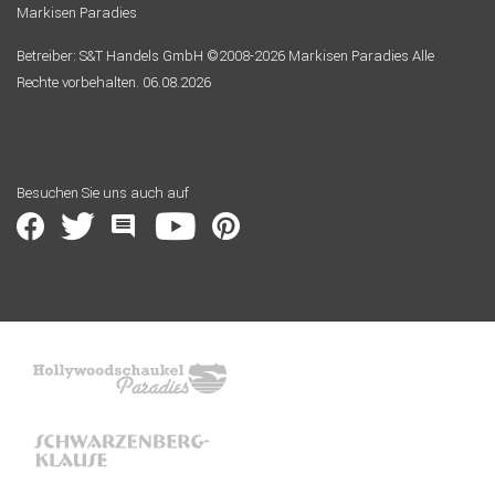
Markisen Paradies
Betreiber: S&T Handels GmbH ©2008-2026 Markisen Paradies Alle
Rechte vorbehalten. 06.08.2026
Besuchen Sie uns auch auf