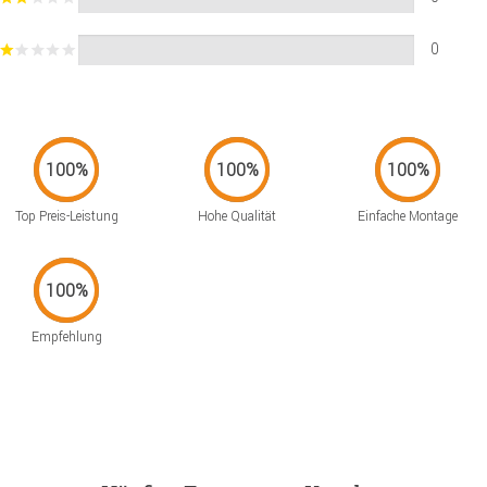
0
Top Preis-Leistung
Hohe Qualität
Einfache Montage
Empfehlung