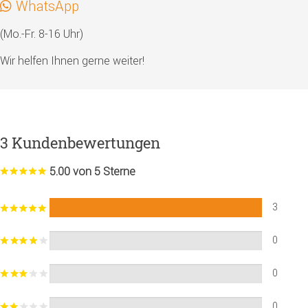
WhatsApp
(Mo.-Fr. 8-16 Uhr)
Wir helfen Ihnen gerne weiter!
3 Kundenbewertungen
5.00 von 5 Sterne
3
0
0
0