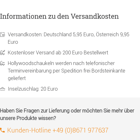
Informationen zu den Versandkosten
Versandkosten: Deutschland 5,95 Euro, Österreich 9,95
Euro
Kostenloser Versand ab 200 Euro Bestellwert
Hollywoodschaukeln werden nach telefonischer
Terminvereinbarung per Spedition frei Bordsteinkante
geliefert
Inselzuschlag: 20 Euro
Haben Sie Fragen zur Lieferung oder möchten Sie mehr über
unsere Produkte wissen?
Kunden-Hotline +49 (0)8671 977637