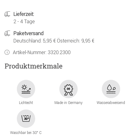
Lieferzeit:
2 - 4 Tage
Paketversand
Deutschland: 5,95 € Österreich: 9,95 €
Artikel-Nummer:
3320.2300
Produktmerkmale
Lichtecht
Made in Germany
Wasserabweisend
Waschbar bei 30° C