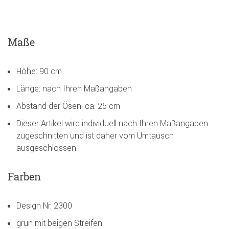
Maße
Höhe: 90 cm
Länge: nach Ihren Maßangaben
Abstand der Ösen: ca. 25 cm
Dieser Artikel wird individuell nach Ihren Maßangaben
zugeschnitten und ist daher vom Umtausch
ausgeschlossen.
Farben
Design Nr. 2300
grün mit beigen Streifen