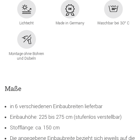
Lichtecht
Made in Germany
Waschbar bei 30° C
Montage ohne Bohren
und Dübeln
Maße
in 6 verschiedenen Einbaubreiten lieferbar
Einbauhöhe: 225 bis 275 cm (stufenlos verstellbar)
Stofflänge: ca. 150 cm
Die angegebene Einbaubreite bezieht sich jeweils auf die