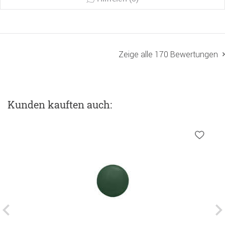
Zeige alle 170 Bewertungen
Kunden kauften auch: