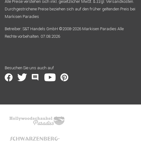
Alle Preise verstehen sich inkl. gesetzlicher MwSt. & zzgl. Versandkosten.
Durchgestrichene Preise beziehen sich auf den früher geltenden Preis bei
Markisen Paradies
Betreiber: S&T Handels GmbH ©2008-2026 Markisen Paradies Alle
Rechte vorbehalten. 07.08.2026
Besuchen Sie uns auch auf