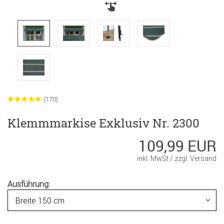
(170)
Klemmmarkise Exklusiv Nr. 2300
109,99 EUR
inkl. MwSt /
zzgl. Versand
Ausführung: