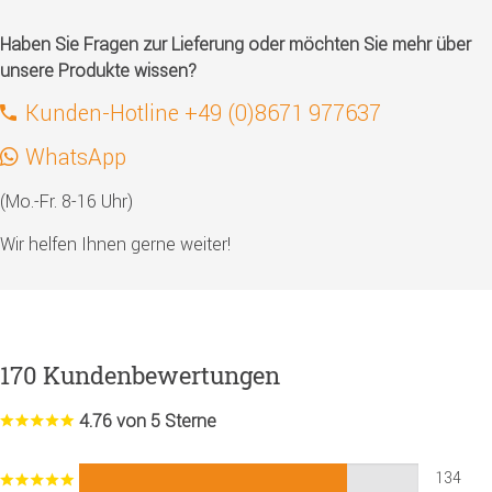
Haben Sie Fragen zur Lieferung oder möchten Sie mehr über
unsere Produkte wissen?
Kunden-Hotline +49 (0)8671 977637
WhatsApp
(Mo.-Fr. 8-16 Uhr)
Wir helfen Ihnen gerne weiter!
170 Kundenbewertungen
4.76 von 5 Sterne
134