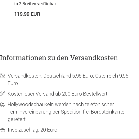
in 2 Breiten verfügbar
1
119,99 EUR
17
Informationen zu den Versandkosten
Versandkosten: Deutschland 5,95 Euro, Österreich 9,95
Euro
Kostenloser Versand ab 200 Euro Bestellwert
Hollywoodschaukeln werden nach telefonischer
Terminvereinbarung per Spedition frei Bordsteinkante
geliefert
Inselzuschlag: 20 Euro