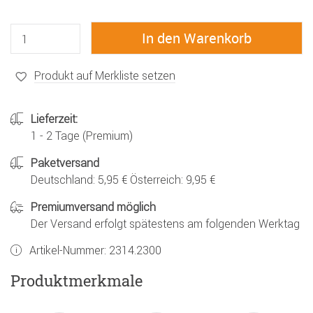
Produkt auf Merkliste setzen
Lieferzeit:
1 - 2 Tage (Premium)
Paketversand
Deutschland: 5,95 € Österreich: 9,95 €
Premiumversand möglich
Der Versand erfolgt spätestens am folgenden Werktag
Artikel-Nummer:
2314.2300
Produktmerkmale