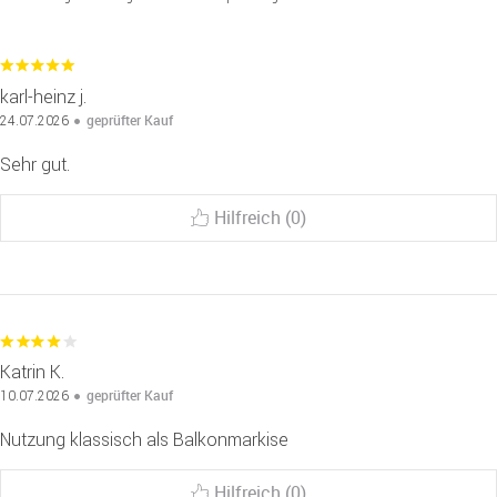
karl-heinz j.
geprüfter Kauf
24.07.2026
Sehr gut.
Hilfreich (0)
Katrin K.
geprüfter Kauf
10.07.2026
Nutzung klassisch als Balkonmarkise
Hilfreich (0)