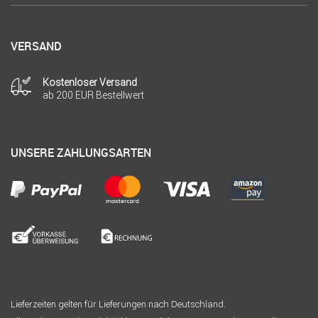
VERSAND
Kostenloser Versand
ab 200 EUR Bestellwert
UNSERE ZAHLUNGSARTEN
Lieferzeiten gelten für Lieferungen nach Deutschland.