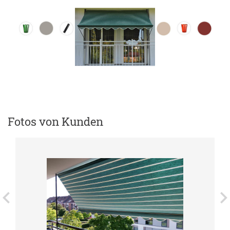
Fotos von Kunden