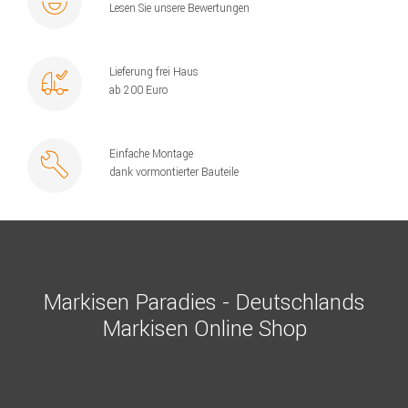
Lesen Sie unsere Bewertungen
Lieferung frei Haus
ab 200 Euro
Einfache Montage
dank vormontierter Bauteile
Markisen Paradies - Deutschlands
Markisen Online Shop