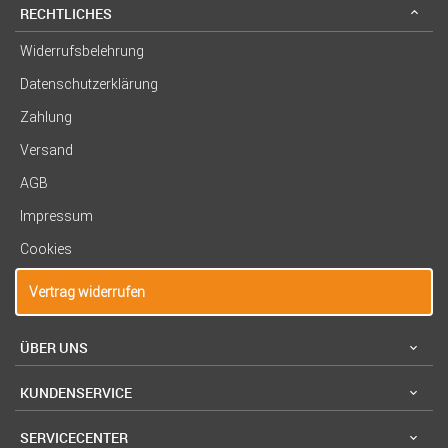
RECHTLICHES
Widerrufsbelehrung
Datenschutzerklärung
Zahlung
Versand
AGB
Impressum
Cookies
Vertrag widerrufen
ÜBER UNS
KUNDENSERVICE
SERVICECENTER