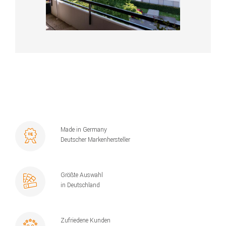
Made in Germany
Deutscher Markenhersteller
Größte Auswahl
in Deutschland
Zufriedene Kunden