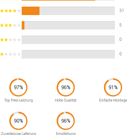
31
5
0
0
Top Preis-Leistung
Hohe Qualität
Einfache Montage
Zuverlässige Lieferung
Empfehlung