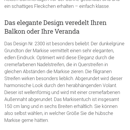
ein schattiges Fleckchen erhalten – einfach klasse.
Das elegante Design veredelt Ihren
Balkon oder Ihre Veranda
Das Design Nr. 2300 ist besonders beliebt. Der dunkelgrüne
Grundton der Markise vermittelt einen sehr eleganten,
edlen Eindruck. Optimiert wird diese Eleganz durch die
cremefarbenen Nadelstreifen, die in Querstreifen in
gleichen Abständen die Markise zieren. Die filigranen
Streifen wirken besonders lieblich. Abgerundet wird dieser
harmonische Look durch den herabhängenden Volant.
Dieser ist wellenförmig und wird mit einer cremefarbenen
Außennaht abgerundet. Das Markisentuch ist insgesamt
150 cm lang und in sechs Breiten erhältlich. Sie können
also selbst wählen, in welcher Größe Sie die hübsche
Markise gerne hätten.