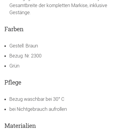
Gesamtbreite der kompletten Markise, inklusive
Gestänge.
Farben
Gestell: Braun
Bezug: Nr. 2300
Grün
Pflege
Bezug waschbar bei 30° C
bei Nichtgebrauch aufrollen
Materialien