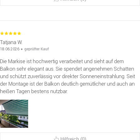
Tatjana W.
geprüfter Kauf
18.06.2026
Die Markise ist hochwertig verarbeitet und sieht auf dem
Balkon sehr elegant aus. Sie spendet angenehmen Schatten
und schützt zuverlässig vor direkter Sonneneinstrahlung. Seit
der Montage ist der Balkon deutlich gemütlicher und auch an
heißen Tagen bestens nutzbar.
Hilfreich (0)