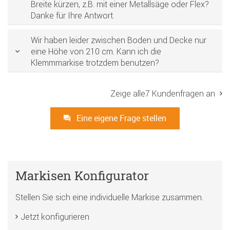
Breite kürzen, z.B. mit einer Metallsäge oder Flex?
Danke für Ihre Antwort.
Wir haben leider zwischen Boden und Decke nur
eine Höhe von 210 cm. Kann ich die
Klemmmarkise trotzdem benutzen?
Zeige alle7 Kundenfragen an
Eine eigene Frage stellen
Markisen Konfigurator
Stellen Sie sich eine individuelle Markise zusammen.
Jetzt konfigurieren