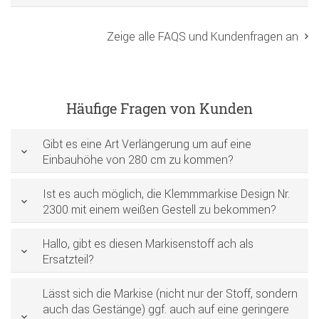
Zeige alle FAQS und Kundenfragen an
Häufige Fragen von Kunden
Gibt es eine Art Verlängerung um auf eine
Einbauhöhe von 280 cm zu kommen?
Ist es auch möglich, die Klemmmarkise Design Nr.
2300 mit einem weißen Gestell zu bekommen?
Hallo, gibt es diesen Markisenstoff ach als
Ersatzteil?
Lässt sich die Markise (nicht nur der Stoff, sondern
auch das Gestänge) ggf. auch auf eine geringere