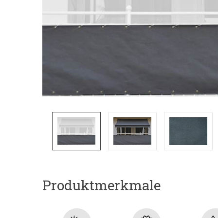
Produktmerkmale