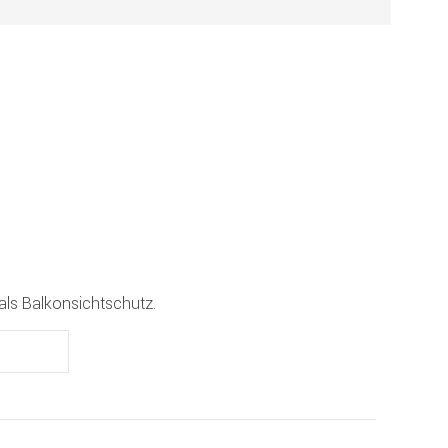
 als Balkonsichtschutz.