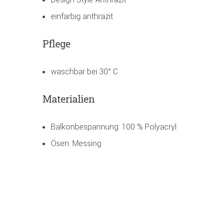
einfarbig anthrazit
Pflege
waschbar bei 30° C
Materialien
Balkonbespannung: 100 % Polyacryl
Ösen: Messing