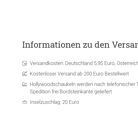
Informationen zu den Versa
Versandkosten: Deutschland 5,95 Euro, Österreic
Kostenloser Versand ab 200 Euro Bestellwert
Hollywoodschaukeln werden nach telefonischer 
Spedition frei Bordsteinkante geliefert
Inselzuschlag: 20 Euro