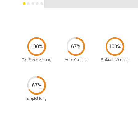
Top Preis-Leistung
Hohe Qualität
Einfache Montage
Empfehlung