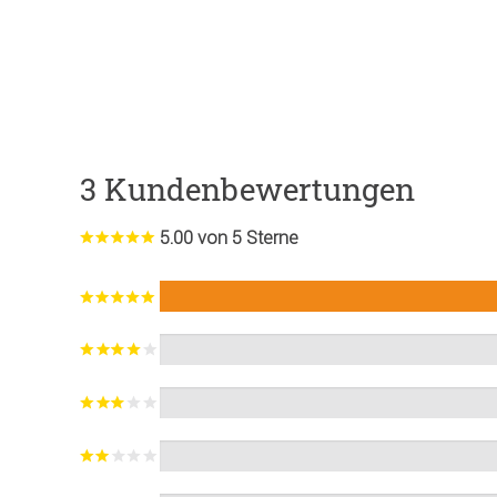
3 Kundenbewertungen
5.00 von 5 Sterne