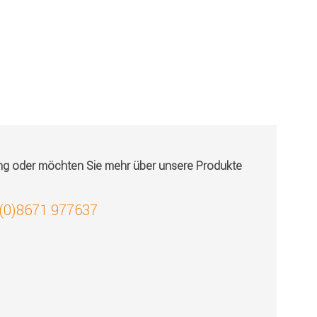
ung oder möchten Sie mehr über unsere Produkte
 (0)8671 977637
!