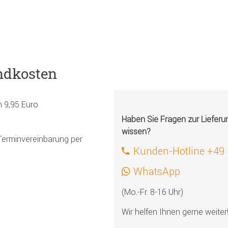
ndkosten
h 9,95 Euro
Haben Sie Fragen zur Liefer
wissen?
Terminvereinbarung per
Kunden-Hotline +49
WhatsApp
(Mo.-Fr. 8-16 Uhr)
Wir helfen Ihnen gerne weiter