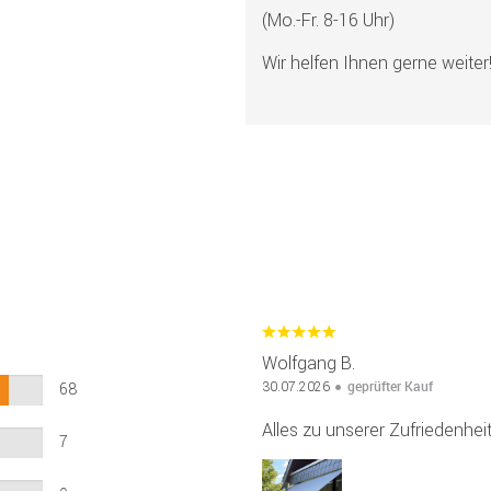
(Mo.-Fr. 8-16 Uhr)
Wir helfen Ihnen gerne weiter
Wolfgang B.
geprüfter Kauf
30.07.2026
68
Alles zu unserer Zufriedenheit
7