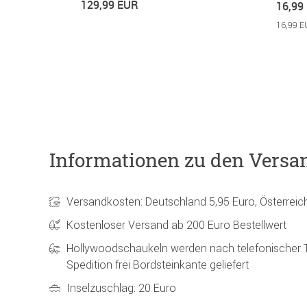
129,99 EUR
16,99
16,99 E
Informationen zu den Versa
Versandkosten: Deutschland 5,95 Euro, Österreic
Kostenloser Versand ab 200 Euro Bestellwert
Hollywoodschaukeln werden nach telefonischer 
Spedition frei Bordsteinkante geliefert
Inselzuschlag: 20 Euro