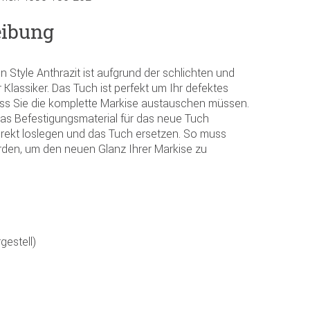
eibung
 Style Anthrazit ist aufgrund der schlichten und
 Klassiker. Das Tuch ist perfekt um Ihr defektes
ss Sie die komplette Markise austauschen müssen.
as Befestigungsmaterial für das neue Tuch
direkt loslegen und das Tuch ersetzen. So muss
werden, um den neuen Glanz Ihrer Markise zu
gestell)