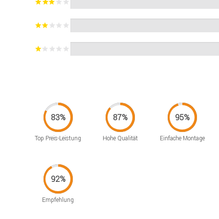
Top Preis-Leistung
Hohe Qualität
Einfache Montage
Empfehlung