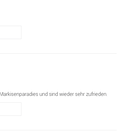
arkisenparadies und sind wieder sehr zufrieden.