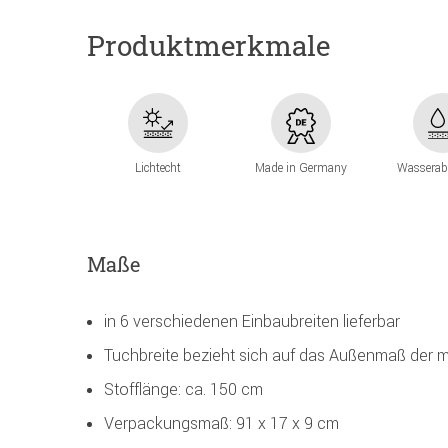
Produktmerkmale
Lichtecht
Made in Germany
Wasserab
Maße
in 6 verschiedenen Einbaubreiten lieferbar
Tuchbreite bezieht sich auf das Außenmaß der m
Stofflänge: ca. 150 cm
Verpackungsmaß: 91 x 17 x 9 cm