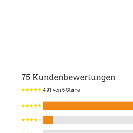
75 Kundenbewertungen
4.91 von 5 Sterne