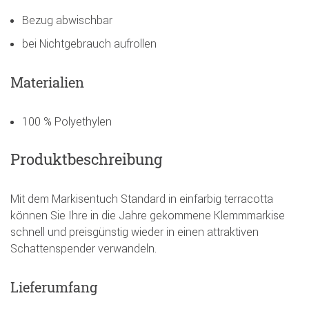
Bezug abwischbar
bei Nichtgebrauch aufrollen
Materialien
100 % Polyethylen
Produktbeschreibung
Mit dem Markisentuch Standard in einfarbig terracotta
können Sie Ihre in die Jahre gekommene Klemmmarkise
schnell und preisgünstig wieder in einen attraktiven
Schattenspender verwandeln.
Lieferumfang