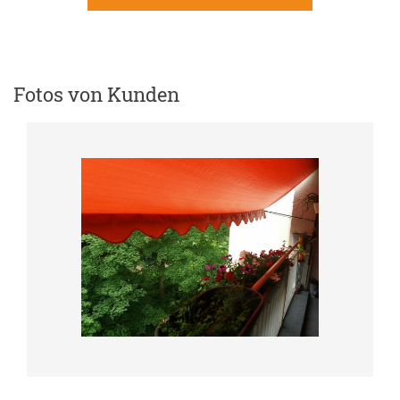
Fotos von Kunden