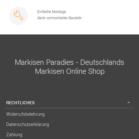
Einfache Montage
dank vormontierter Bauteile
Markisen Paradies - Deutschlands
Markisen Online Shop
RECHTLICHES
Widerrufsbelehrung
Datenschutzerklärung
Zahlung