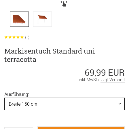
(1)
Markisentuch Standard uni
terracotta
69,99 EUR
inkl. MwSt /
zzgl. Versand
Ausführung: