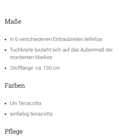
Maße
in 6 verschiedenen Einbaubreiten lieferbar
Tuchbreite bezieht sich auf das Außenmaß der
montierten Markise
Stofflänge: ca. 150 cm
Farben
Uni Terracotta
einfarbig terracotta
Pflege