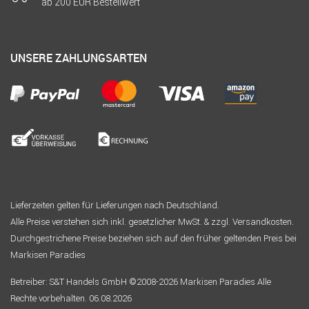
ab 200 EUR Bestellwert
UNSERE ZAHLUNGSARTEN
Lieferzeiten gelten für Lieferungen nach Deutschland.
Alle Preise verstehen sich inkl. gesetzlicher MwSt. & zzgl. Versandkosten.
Durchgestrichene Preise beziehen sich auf den früher geltenden Preis bei
Markisen Paradies
Betreiber: S&T Handels GmbH ©2008-2026 Markisen Paradies Alle
Rechte vorbehalten. 06.08.2026