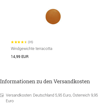
(35)
Windgewichte terracotta
14,99 EUR
Informationen zu den Versandkosten
Versandkosten: Deutschland 5,95 Euro, Österreich 9,95
Euro