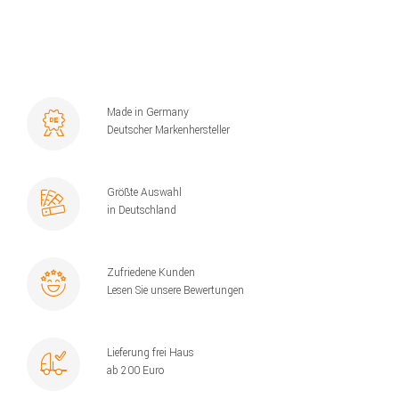
Made in Germany
Deutscher Markenhersteller
Größte Auswahl
in Deutschland
Zufriedene Kunden
Lesen Sie unsere Bewertungen
Lieferung frei Haus
ab 200 Euro