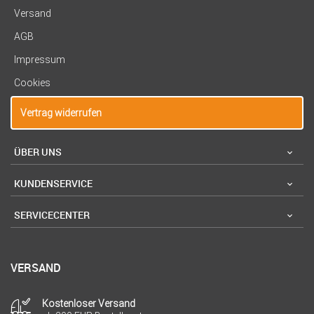
Versand
AGB
Impressum
Cookies
Vertrag widerrufen
ÜBER UNS
KUNDENSERVICE
SERVICECENTER
VERSAND
Kostenloser Versand