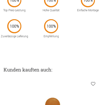
Top Preis-Leistung
Hohe Qualität
Einfache Montage
Zuverlässige Lieferung
Empfehlung
Kunden kauften auch: