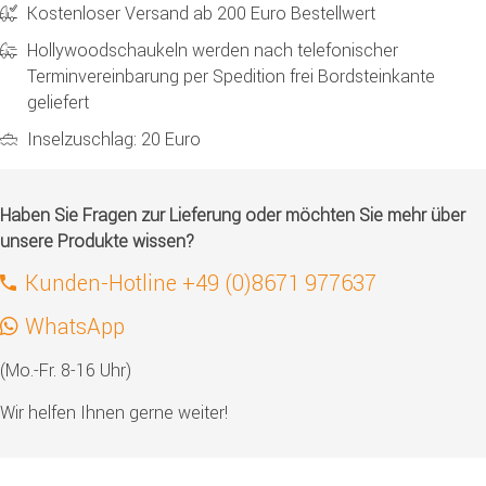
Kostenloser Versand ab 200 Euro Bestellwert
Hollywoodschaukeln werden nach telefonischer
Terminvereinbarung per Spedition frei Bordsteinkante
geliefert
Inselzuschlag: 20 Euro
Haben Sie Fragen zur Lieferung oder möchten Sie mehr über
unsere Produkte wissen?
Kunden-Hotline +49 (0)8671 977637
WhatsApp
(Mo.-Fr. 8-16 Uhr)
Wir helfen Ihnen gerne weiter!