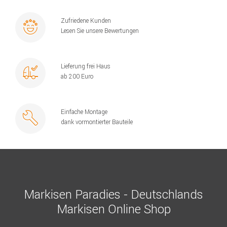
Zufriedene Kunden
Lesen Sie unsere Bewertungen
Lieferung frei Haus
ab 200 Euro
Einfache Montage
dank vormontierter Bauteile
Markisen Paradies - Deutschlands
Markisen Online Shop