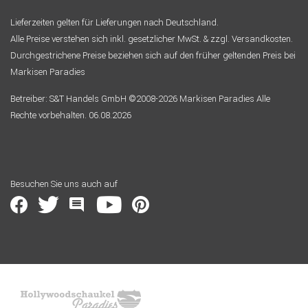
Lieferzeiten gelten für Lieferungen nach Deutschland.
Alle Preise verstehen sich inkl. gesetzlicher MwSt. & zzgl. Versandkosten.
Durchgestrichene Preise beziehen sich auf den früher geltenden Preis bei
Markisen Paradies
Betreiber: S&T Handels GmbH ©2008-2026 Markisen Paradies Alle
Rechte vorbehalten. 06.08.2026
Besuchen Sie uns auch auf