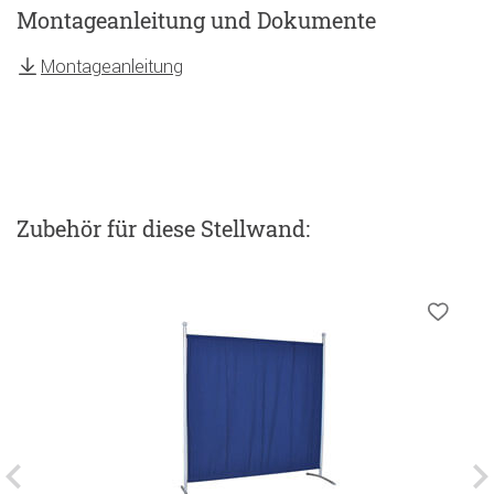
Montageanleitung und Dokumente
Montageanleitung
Zubehör
für diese Stellwand
: