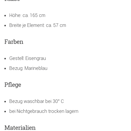
Höhe: ca. 165 cm
Breite je Element: ca. 57 cm
Farben
Gestell: Eisengrau
Bezug: Marineblau
Pflege
Bezug waschbar bei 30° C
bei Nichtgebrauch trocken lagern
Materialien