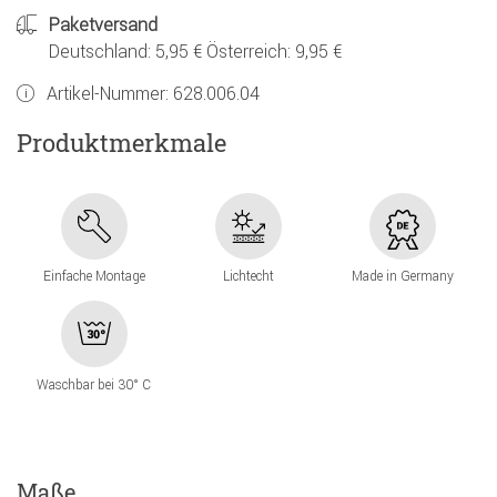
Paketversand
Deutschland: 5,95 € Österreich: 9,95 €
Artikel-Nummer:
628.006.04
Produktmerkmale
Einfache Montage
Lichtecht
Made in Germany
Waschbar bei 30° C
Maße