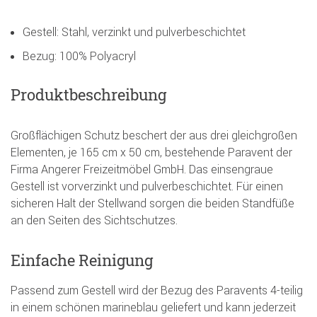
Gestell: Stahl, verzinkt und pulverbeschichtet
Bezug: 100% Polyacryl
Produktbeschreibung
Großflächigen Schutz beschert der aus drei gleichgroßen
Elementen, je 165 cm x 50 cm, bestehende Paravent der
Firma Angerer Freizeitmöbel GmbH. Das einsengraue
Gestell ist vorverzinkt und pulverbeschichtet. Für einen
sicheren Halt der Stellwand sorgen die beiden Standfüße
an den Seiten des Sichtschutzes.
Einfache Reinigung
Passend zum Gestell wird der Bezug des Paravents 4-teilig
in einem schönen marineblau geliefert und kann jederzeit