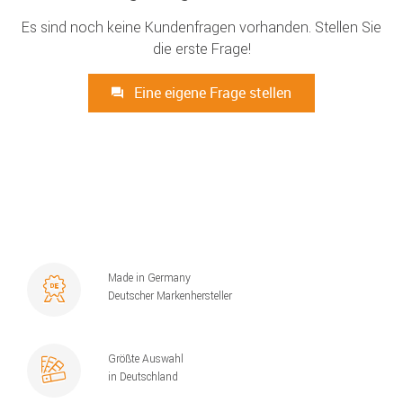
Es sind noch keine Kundenfragen vorhanden. Stellen Sie
die erste Frage!
Eine eigene Frage stellen
Made in Germany
Deutscher Markenhersteller
Größte Auswahl
in Deutschland