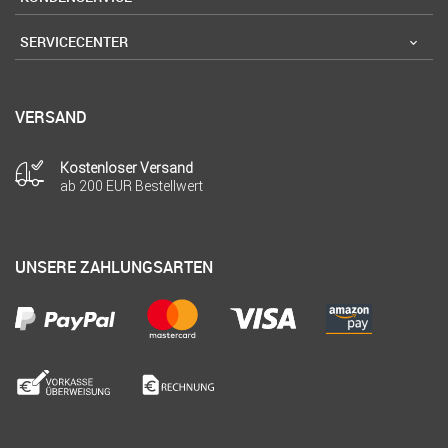
SERVICECENTER
VERSAND
Kostenloser Versand
ab 200 EUR Bestellwert
UNSERE ZAHLUNGSARTEN