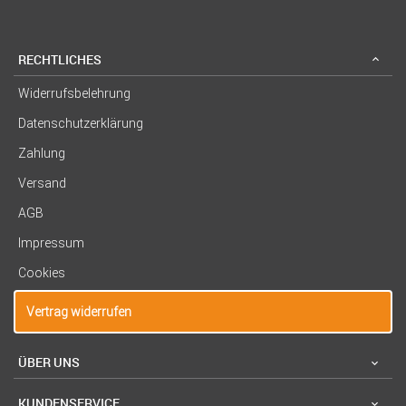
RECHTLICHES
Widerrufsbelehrung
Datenschutzerklärung
Zahlung
Versand
AGB
Impressum
Cookies
Vertrag widerrufen
ÜBER UNS
KUNDENSERVICE