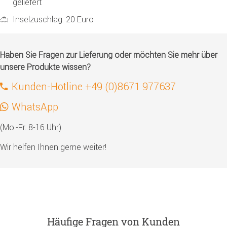
geliefert
Inselzuschlag: 20 Euro
Haben Sie Fragen zur Lieferung oder möchten Sie mehr über
unsere Produkte wissen?
Kunden-Hotline +49 (0)8671 977637
WhatsApp
(Mo.-Fr. 8-16 Uhr)
Wir helfen Ihnen gerne weiter!
Häufige Fragen von Kunden