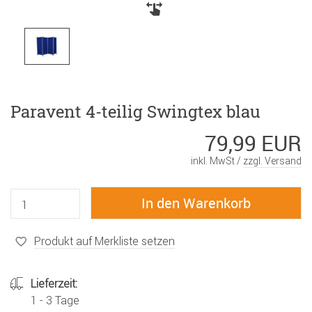
Paravent 4-teilig Swingtex blau
79,99 EUR
inkl. MwSt /
zzgl. Versand
Produkt auf Merkliste setzen
Lieferzeit:
1 - 3 Tage