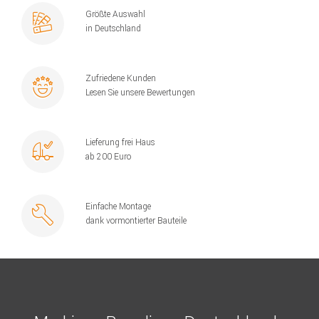
Größte Auswahl
in Deutschland
Zufriedene Kunden
Lesen Sie unsere Bewertungen
Lieferung frei Haus
ab 200 Euro
Einfache Montage
dank vormontierter Bauteile