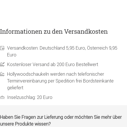
Informationen zu den Versandkosten
Versandkosten: Deutschland 5,95 Euro, Österreich 9,95
Euro
Kostenloser Versand ab 200 Euro Bestellwert
Hollywoodschaukeln werden nach telefonischer
Terminvereinbarung per Spedition frei Bordsteinkante
geliefert
Inselzuschlag: 20 Euro
Haben Sie Fragen zur Lieferung oder möchten Sie mehr über
unsere Produkte wissen?