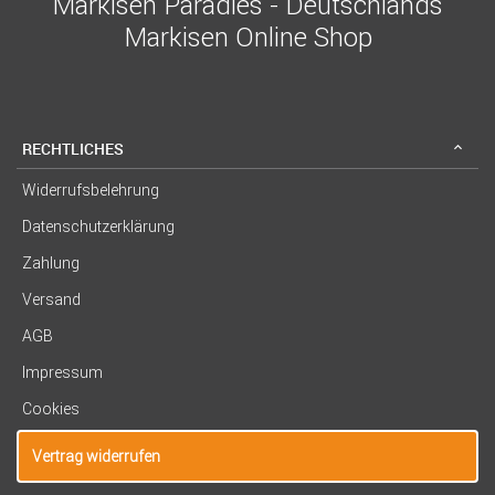
Markisen Paradies - Deutschlands
Markisen Online Shop
RECHTLICHES
Widerrufsbelehrung
Datenschutzerklärung
Zahlung
Versand
AGB
Impressum
Cookies
Vertrag widerrufen