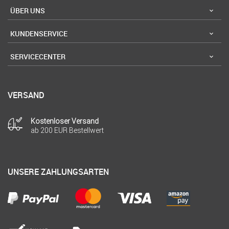
ÜBER UNS
KUNDENSERVICE
SERVICECENTER
VERSAND
Kostenloser Versand
ab 200 EUR Bestellwert
UNSERE ZAHLUNGSARTEN