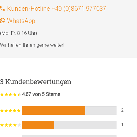
Kunden-Hotline +49 (0)8671 977637
WhatsApp
(Mo.-Fr. 8-16 Uhr)
Wir helfen Ihnen gerne weiter!
3 Kundenbewertungen
4.67 von 5 Sterne
2
1