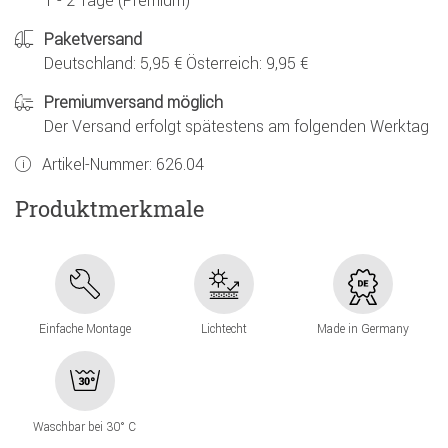
1 - 2 Tage (Premium)
Paketversand
Deutschland: 5,95 € Österreich: 9,95 €
Premiumversand möglich
Der Versand erfolgt spätestens am folgenden Werktag
Artikel-Nummer:
626.04
Produktmerkmale
Einfache Montage
Lichtecht
Made in Germany
Waschbar bei 30° C