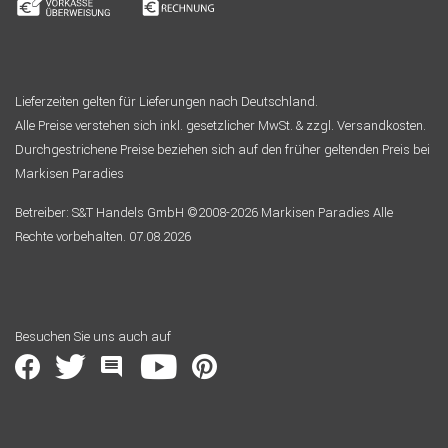
Lieferzeiten gelten für Lieferungen nach Deutschland.
Alle Preise verstehen sich inkl. gesetzlicher MwSt. & zzgl. Versandkosten.
Durchgestrichene Preise beziehen sich auf den früher geltenden Preis bei
Markisen Paradies
Betreiber: S&T Handels GmbH ©2008-2026 Markisen Paradies Alle
Rechte vorbehalten. 07.08.2026
Besuchen Sie uns auch auf