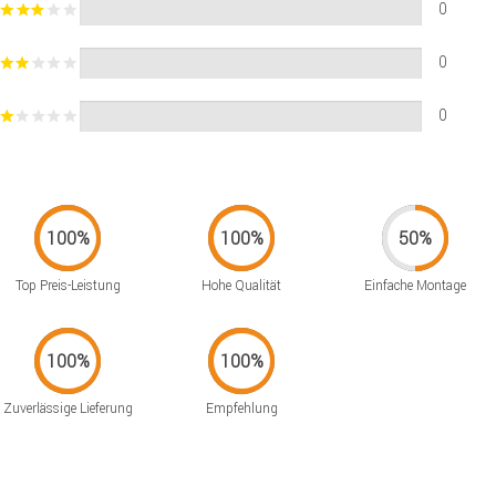
0
0
0
Top Preis-Leistung
Hohe Qualität
Einfache Montage
Zuverlässige Lieferung
Empfehlung