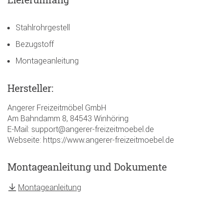
Stahlrohrgestell
Bezugstoff
Montageanleitung
Hersteller:
Angerer Freizeitmöbel GmbH
Am Bahndamm 8, 84543 Winhöring
E-Mail: support@angerer-freizeitmoebel.de
Webseite: https://www.angerer-freizeitmoebel.de
Montageanleitung und Dokumente
Montageanleitung