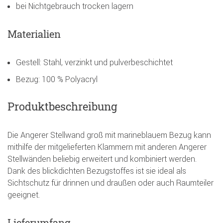
bei Nichtgebrauch trocken lagern
Materialien
Gestell: Stahl, verzinkt und pulverbeschichtet
Bezug: 100 % Polyacryl
Produktbeschreibung
Die Angerer Stellwand groß mit marineblauem Bezug kann
mithilfe der mitgelieferten Klammern mit anderen Angerer
Stellwänden beliebig erweitert und kombiniert werden.
Dank des blickdichten Bezugstoffes ist sie ideal als
Sichtschutz für drinnen und draußen oder auch Raumteiler
geeignet.
Lieferumfang