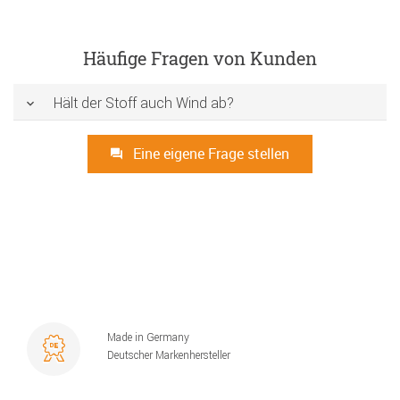
Häufige Fragen von Kunden
Hält der Stoff auch Wind ab?
Eine eigene Frage stellen
Made in Germany
Deutscher Markenhersteller