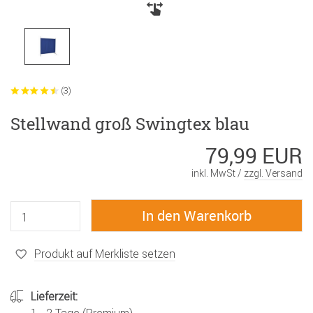
(3)
Stellwand groß Swingtex blau
79,99 EUR
inkl. MwSt /
zzgl. Versand
Produkt auf Merkliste setzen
Lieferzeit: