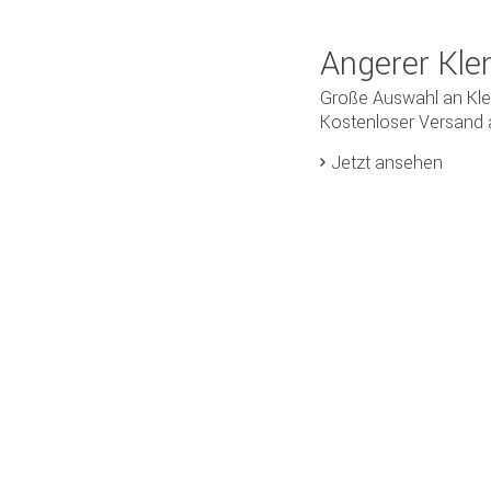
Angerer Kl
Große Auswahl an Kl
Kostenloser Versand 
Jetzt ansehen