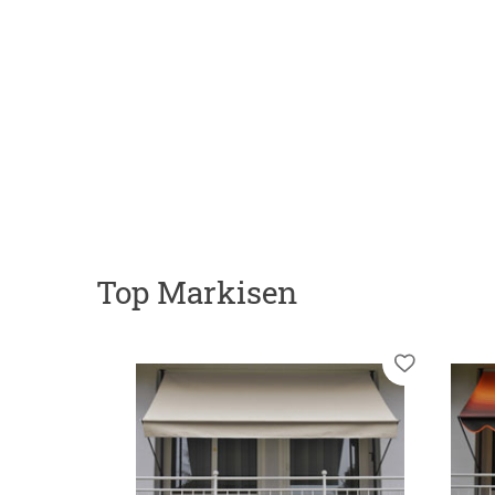
Top Markisen