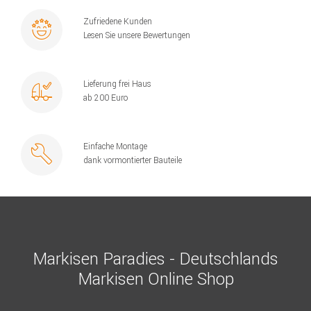
Zufriedene Kunden
Lesen Sie unsere Bewertungen
Lieferung frei Haus
ab 200 Euro
Einfache Montage
dank vormontierter Bauteile
Markisen Paradies - Deutschlands
Markisen Online Shop