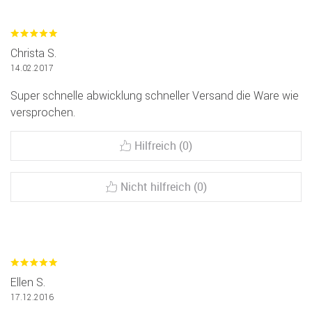
Christa S.
14.02.2017
Super schnelle abwicklung schneller Versand die Ware wie
versprochen.
Hilfreich (0)
Nicht hilfreich (0)
Ellen S.
17.12.2016