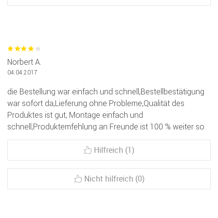
Norbert A.
04.04.2017
die Bestellung war einfach und schnell,Bestellbestätigung
war sofort da,Lieferung ohne Probleme,Qualität des
Produktes ist gut, Montage einfach und
schnell,Produktemfehlung an Freunde ist 100 % weiter so
Hilfreich (1)
Nicht hilfreich (0)