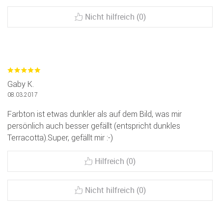
Nicht hilfreich (0)
Gaby K.
08.03.2017
Farbton ist etwas dunkler als auf dem Bild, was mir
persönlich auch besser gefällt (entspricht dunkles
Terracotta).Super, gefällt mir :-)
Hilfreich (0)
Nicht hilfreich (0)