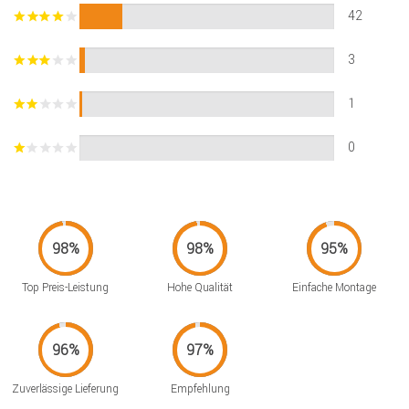
42
3
1
0
Top Preis-Leistung
Hohe Qualität
Einfache Montage
Zuverlässige Lieferung
Empfehlung