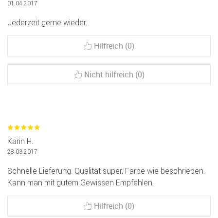
01.04.2017
Jederzeit gerne wieder.
Hilfreich (0)
Nicht hilfreich (0)
Karin H.
28.03.2017
Schnelle Lieferung. Qualität super, Farbe wie beschrieben.
Kann man mit gutem Gewissen Empfehlen.
Hilfreich (0)