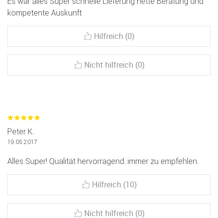
Es war alles Super schnelle Lieferung nette Beratung und
kompetente Auskunft
Hilfreich (0)
Nicht hilfreich (0)
Peter K.
19.05.2017
Alles Super! Qualität hervorragend. immer zu empfehlen.
Hilfreich (10)
Nicht hilfreich (0)