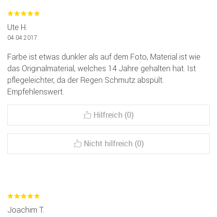
Ute H.
04.04.2017
Farbe ist etwas dunkler als auf dem Foto, Material ist wie
das Originalmaterial, welches 14 Jahre gehalten hat. Ist
pflegeleichter, da der Regen Schmutz abspült.
Empfehlenswert.
Hilfreich (0)
Nicht hilfreich (0)
Joachim T.