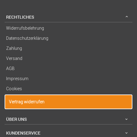
RECHTLICHES
Widerrufsbelehrung
Datenschutzerklärung
Zahlung
Versand
AGB
Impressum
Cookies
Vertrag widerrufen
ÜBER UNS
KUNDENSERVICE