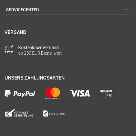
SERVICECENTER
VERSAND
Kostenloser Versand
ab 200 EUR Bestellwert
UNSERE ZAHLUNGSARTEN