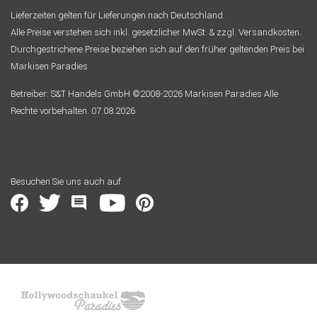
Lieferzeiten gelten für Lieferungen nach Deutschland.
Alle Preise verstehen sich inkl. gesetzlicher MwSt. & zzgl. Versandkosten.
Durchgestrichene Preise beziehen sich auf den früher geltenden Preis bei
Markisen Paradies
Betreiber: S&T Handels GmbH ©2008-2026 Markisen Paradies Alle
Rechte vorbehalten. 07.08.2026
Besuchen Sie uns auch auf