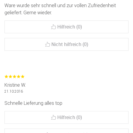
Ware wurde sehr schnell und zur vollen Zufriedenheit
geliefert. Gerne wieder.
Hilfreich (0)
Nicht hilfreich (0)
Kristine W.
21.10.2016
Schnelle Lieferung alles top
Hilfreich (0)