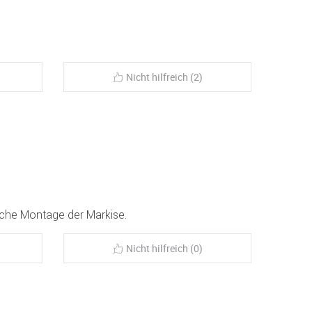
Nicht hilfreich (2)
ache Montage der Markise.
Nicht hilfreich (0)