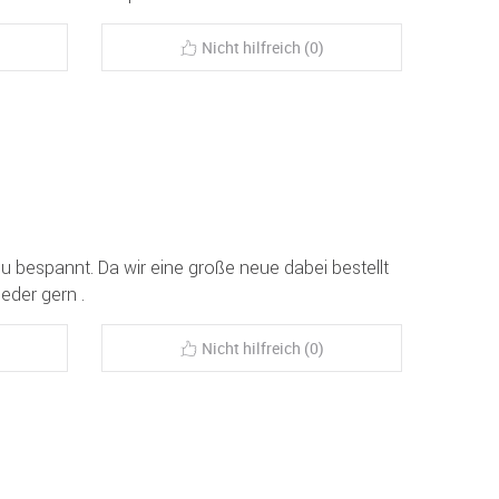
Nicht hilfreich (0)
u bespannt. Da wir eine große neue dabei bestellt
eder gern .
Nicht hilfreich (0)