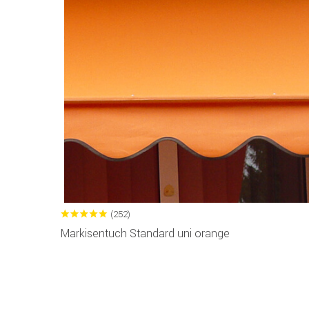
(252)
Markisentuch Standard uni orange