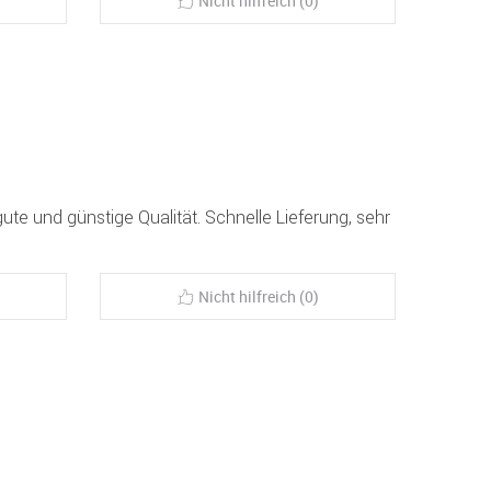
Nicht hilfreich (0)
ute und günstige Qualität. Schnelle Lieferung, sehr
Nicht hilfreich (0)