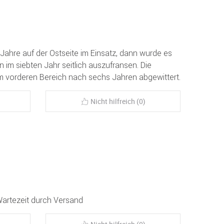
Jahre auf der Ostseite im Einsatz, dann wurde es
 im siebten Jahr seitlich auszufransen. Die
m vorderen Bereich nach sechs Jahren abgewittert.
Nicht hilfreich (0)
Wartezeit durch Versand