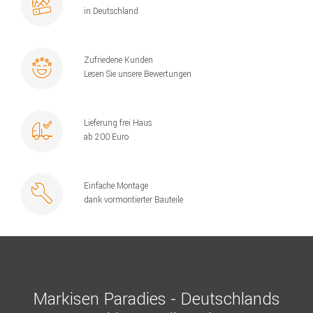
in Deutschland
Zufriedene Kunden
Lesen Sie unsere Bewertungen
Lieferung frei Haus
ab 200 Euro
Einfache Montage
dank vormontierter Bauteile
Markisen Paradies - Deutschlands