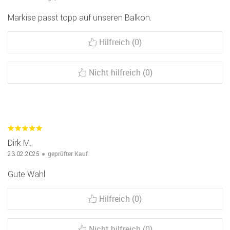
Markise passt topp auf unseren Balkon.
Hilfreich (0)
Nicht hilfreich (0)
Dirk M.
geprüfter Kauf
23.02.2025
Gute Wahl
Hilfreich (0)
Nicht hilfreich (0)