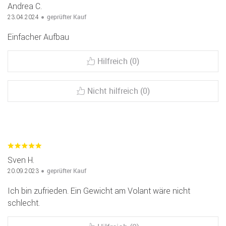
Andrea C.
geprüfter Kauf
23.04.2024
Einfacher Aufbau
Hilfreich (0)
Nicht hilfreich (0)
Sven H.
geprüfter Kauf
20.09.2023
Ich bin zufrieden. Ein Gewicht am Volant wäre nicht
schlecht.