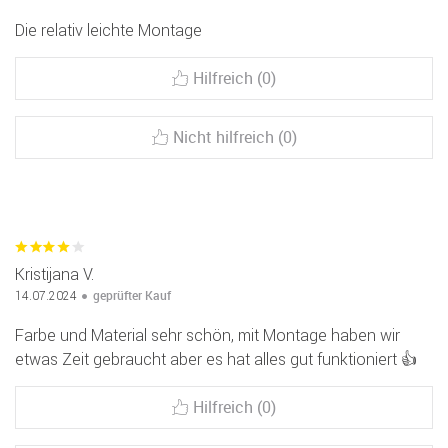
Die relativ leichte Montage
Hilfreich (0)
Nicht hilfreich (0)
Kristijana V.
geprüfter Kauf
14.07.2024
Farbe und Material sehr schön, mit Montage haben wir
etwas Zeit gebraucht aber es hat alles gut funktioniert 👍
Hilfreich (0)