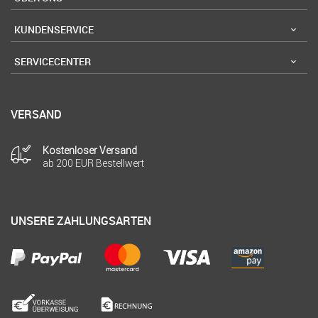
KUNDENSERVICE
SERVICECENTER
VERSAND
Kostenloser Versand
ab 200 EUR Bestellwert
UNSERE ZAHLUNGSARTEN