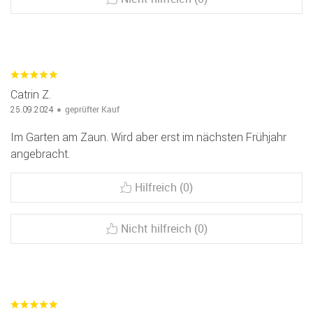
Catrin Z.
geprüfter Kauf
25.09.2024
Im Garten am Zaun. Wird aber erst im nächsten Frühjahr
angebracht.
Hilfreich (0)
Nicht hilfreich (0)