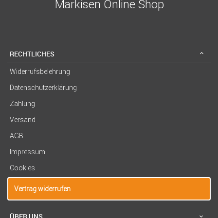
Markisen Online Shop
RECHTLICHES
Widerrufsbelehrung
Datenschutzerklärung
Zahlung
Versand
AGB
Impressum
Cookies
Vertrag widerrufen
ÜBER UNS