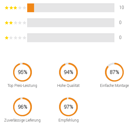
10
0
0
Top Preis-Leistung
Hohe Qualität
Einfache Montage
Zuverlässige Lieferung
Empfehlung