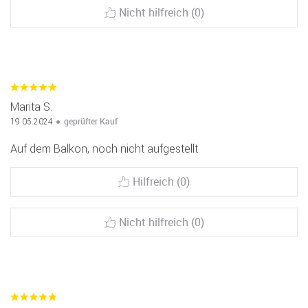
Nicht hilfreich (0)
Marita S.
geprüfter Kauf
19.05.2024
Auf dem Balkon, noch nicht aufgestellt
Hilfreich (0)
Nicht hilfreich (0)