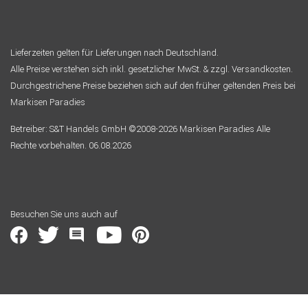
Lieferzeiten gelten für Lieferungen nach Deutschland.
Alle Preise verstehen sich inkl. gesetzlicher MwSt. & zzgl. Versandkosten.
Durchgestrichene Preise beziehen sich auf den früher geltenden Preis bei
Markisen Paradies
Betreiber: S&T Handels GmbH ©2008-2026 Markisen Paradies Alle
Rechte vorbehalten. 06.08.2026
Besuchen Sie uns auch auf