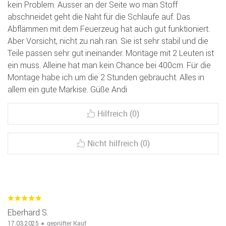
kein Problem. Ausser an der Seite wo man Stoff
abschneidet geht die Naht für die Schlaufe auf. Das
Abflämmen mit dem Feuerzeug hat auch gut funktioniert.
Aber Vorsicht, nicht zu nah ran. Sie ist sehr stabil und die
Teile passen sehr gut ineinander. Montage mit 2 Leuten ist
ein muss. Alleine hat man kein Chance bei 400cm. Für die
Montage habe ich um die 2 Stunden gebraucht. Alles in
allem ein gute Markise. Güße Andi
Hilfreich (0)
Nicht hilfreich (0)
Eberhard S.
geprüfter Kauf
17.03.2025