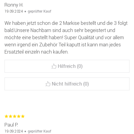
Ronny H.
geprüfter Kauf
19.09.2024
Wir haben jetzt schon die 2 Markise bestellt und die 3 folgt
bald.Unsere Nachbarn sind auch sehr begeistert und
möchte eine bestellt haben! Super Qualität und vor allem
wenn irgend ein Zubehör Teil kaputt ist kann man jedes
Ersatzteil einzeln nach kaufen.
Hilfreich (0)
Nicht hilfreich (0)
Paul P.
geprüfter Kauf
19.09.2024