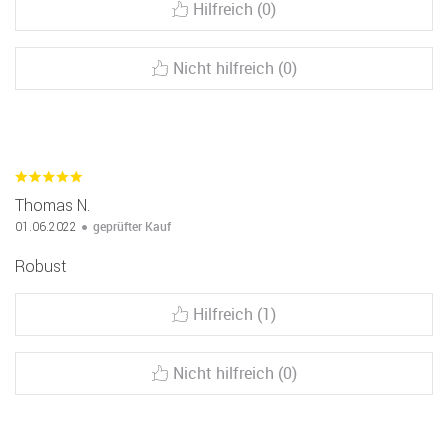
Hilfreich (0)
Nicht hilfreich (0)
Thomas N.
geprüfter Kauf
01.06.2022
Robust
Hilfreich (1)
Nicht hilfreich (0)