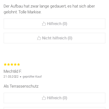
Der Aufbau hat zwar lange gedauert, es hat sich aber
gelohnt. Tolle Markise.
Hilfreich (0)
Nicht hilfreich (0)
Mechtild F.
geprüfter Kauf
21.03.2022
Als Terrassenschutz
Hilfreich (0)