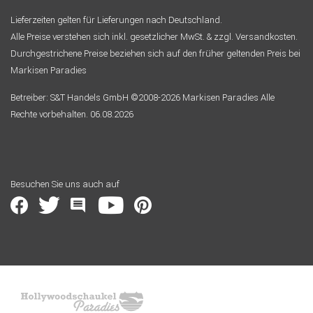
Lieferzeiten gelten für Lieferungen nach Deutschland.
Alle Preise verstehen sich inkl. gesetzlicher MwSt. & zzgl. Versandkosten.
Durchgestrichene Preise beziehen sich auf den früher geltenden Preis bei
Markisen Paradies
Betreiber: S&T Handels GmbH ©2008-2026 Markisen Paradies Alle
Rechte vorbehalten. 06.08.2026
Besuchen Sie uns auch auf