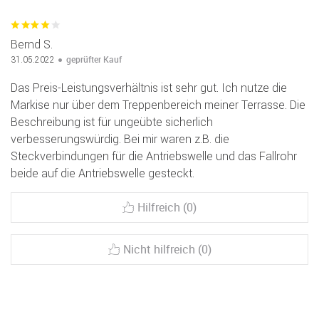
Bernd S.
geprüfter Kauf
31.05.2022
Das Preis-Leistungsverhältnis ist sehr gut. Ich nutze die
Markise nur über dem Treppenbereich meiner Terrasse. Die
Beschreibung ist für ungeübte sicherlich
verbesserungswürdig. Bei mir waren z.B. die
Steckverbindungen für die Antriebswelle und das Fallrohr
beide auf die Antriebswelle gesteckt.
Hilfreich (0)
Nicht hilfreich (0)