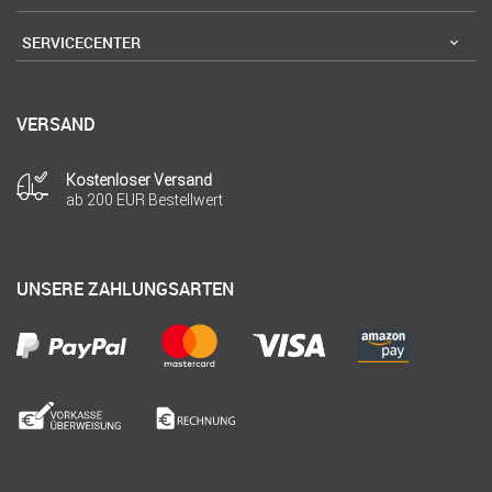
SERVICECENTER
VERSAND
Kostenloser Versand
ab 200 EUR Bestellwert
UNSERE ZAHLUNGSARTEN