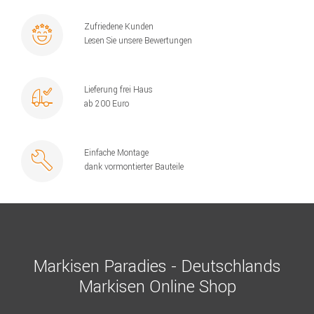
Zufriedene Kunden
Lesen Sie unsere Bewertungen
Lieferung frei Haus
ab 200 Euro
Einfache Montage
dank vormontierter Bauteile
Markisen Paradies - Deutschlands
Markisen Online Shop