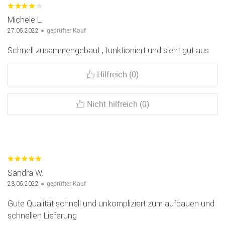
Michele L.
geprüfter Kauf
27.05.2022
Schnell zusammengebaut , funktioniert und sieht gut aus
Hilfreich (0)
Nicht hilfreich (0)
Sandra W.
geprüfter Kauf
23.05.2022
Gute Qualität schnell und unkompliziert zum aufbauen und
schnellen Lieferung