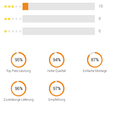
10
0
0
Top Preis-Leistung
Hohe Qualität
Einfache Montage
Zuverlässige Lieferung
Empfehlung