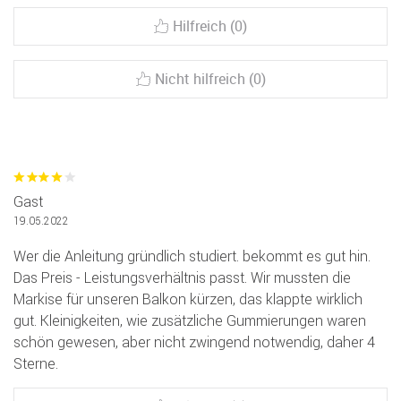
Hilfreich (0)
Nicht hilfreich (0)
Gast
19.05.2022
Wer die Anleitung gründlich studiert. bekommt es gut hin.
Das Preis - Leistungsverhältnis passt. Wir mussten die
Markise für unseren Balkon kürzen, das klappte wirklich
gut. Kleinigkeiten, wie zusätzliche Gummierungen waren
schön gewesen, aber nicht zwingend notwendig, daher 4
Sterne.