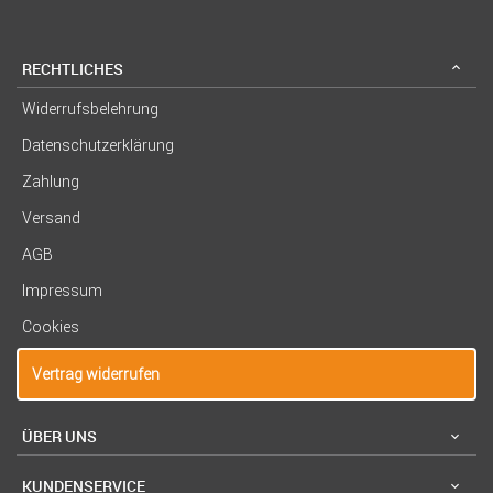
RECHTLICHES
Widerrufsbelehrung
Datenschutzerklärung
Zahlung
Versand
AGB
Impressum
Cookies
Vertrag widerrufen
ÜBER UNS
KUNDENSERVICE