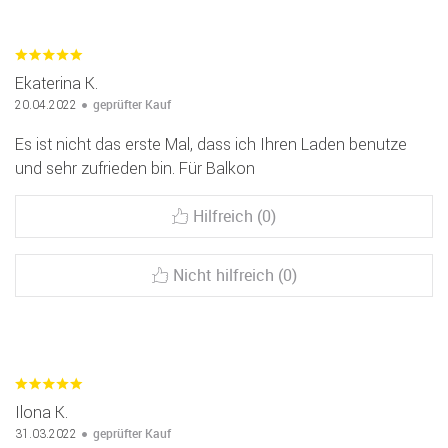
Ekaterina K.
geprüfter Kauf
20.04.2022
Es ist nicht das erste Mal, dass ich Ihren Laden benutze
und sehr zufrieden bin. Für Balkon
Hilfreich (0)
Nicht hilfreich (0)
Ilona K.
geprüfter Kauf
31.03.2022