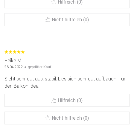
Hilfreich (0)
Nicht hilfreich (0)
Heike M.
geprüfter Kauf
26.04.2022
Sieht sehr gut aus, stabil. Lies sich sehr gut aufbauen. Für
den Balkon ideal.
Hilfreich (0)
Nicht hilfreich (0)