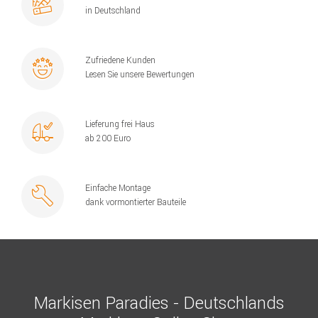
in Deutschland
Zufriedene Kunden
Lesen Sie unsere Bewertungen
Lieferung frei Haus
ab 200 Euro
Einfache Montage
dank vormontierter Bauteile
Markisen Paradies - Deutschlands