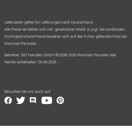
Lieferzeiten gelten für Lieferungen nach Deutschland.
Alle Preise verstehen sich inkl. gesetzlicher MwSt. & zzgl. Versandkosten.
Durchgestrichene Preise beziehen sich auf den früher geltenden Preis bei
Markisen Paradies
Betreiber: S&T Handels GmbH ©2008-2026 Markisen Paradies Alle
Rechte vorbehalten. 06.08.2026
Besuchen Sie uns auch auf