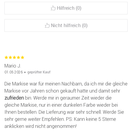
Hilfreich (0)
Nicht hilfreich (0)
Mario J.
geprüfter Kauf
01.05.2026
Die Markise war für meinen Nachbarn, da ich mir die gleiche
Markise vor Jahren schon gekauft hatte und damit sehr
zufrieden
bin. Werde mir in geraumer Zeit wieder die
gleiche Markise, nur in einer dunkelen Farbe wieder bei
Ihnen bestellen. Die Lieferung war sehr schnell. Werde Sie
sehr gerne weiter Empfehlen. PS: Kann keine 5 Sterne
anklicken wird nicht angenommen!