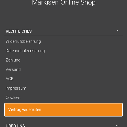
Markisen Online Shop
RECHTLICHES
Widerrufsbelehrung
Datenschutzerklärung
Zahlung
Versand
AGB
Impressum
Cookies
Vertrag widerrufen
ÜBER UNS