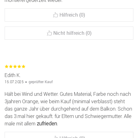
montieren,jederzeit wieder.
Hilfreich (0)
Nicht hilfreich (0)
Edith K.
geprüfter Kauf
15.07.2025
Hält bei Wind und Wetter. Gutes Material, Farbe noch nach
3jahren Orange, wie beim Kauf (minimal verblasst) steht
das ganze Jahr über durchgehend auf dem Balkon. Schon
das 3.mal hier gekauft. für Eltern und Schwiegermutter. Alle
male mit allem
zufrieden
.