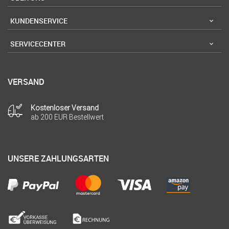
KUNDENSERVICE
SERVICECENTER
VERSAND
Kostenloser Versand
ab 200 EUR Bestellwert
UNSERE ZAHLUNGSARTEN