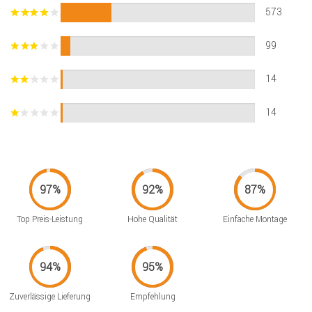
573
99
14
14
Top Preis-Leistung
Hohe Qualität
Einfache Montage
Zuverlässige Lieferung
Empfehlung