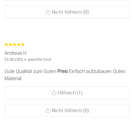
Nicht hilfreich (0)
Andreas H.
geprüfter Kauf
25.09.2025
Gute Qualität zum Guten
Preis
Einfach aufzubauen Gutes
Material
Hilfreich (1)
Nicht hilfreich (0)