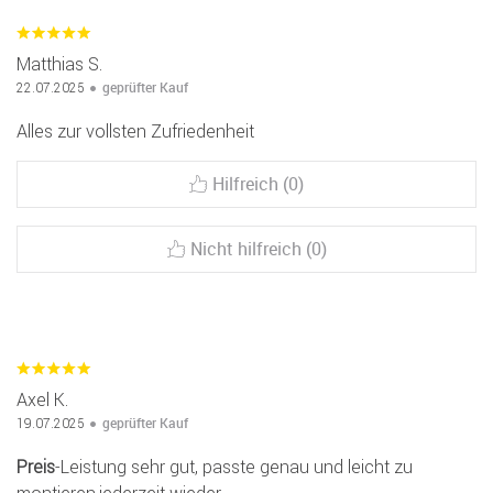
Matthias S.
geprüfter Kauf
22.07.2025
Alles zur vollsten Zufriedenheit
Hilfreich (0)
Nicht hilfreich (0)
Axel K.
geprüfter Kauf
19.07.2025
Preis
-Leistung sehr gut, passte genau und leicht zu