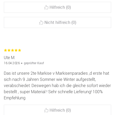
Hilfreich (0)
Nicht hilfreich (0)
Ute M.
geprüfter Kauf
16.04.2026
Das ist unsere 2te Markise v Markisenparadies ,d erste hat
sich nach 9 Jahren Sommer wie Winter aufgestellt,
verabschiedet. Deswegen hab ich die gleiche sofort wieder
bestellt , super Material ! Sehr schnelle Lieferung! 100%
Empfehlung
Hilfreich (0)