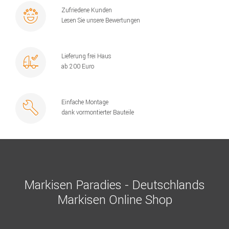
Zufriedene Kunden
Lesen Sie unsere Bewertungen
Lieferung frei Haus
ab 200 Euro
Einfache Montage
dank vormontierter Bauteile
Markisen Paradies - Deutschlands
Markisen Online Shop