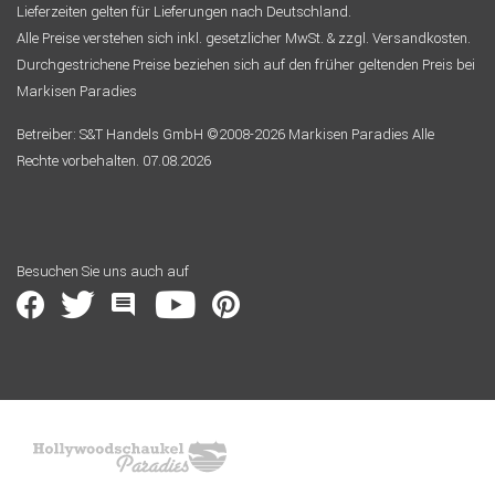
Lieferzeiten gelten für Lieferungen nach Deutschland.
Alle Preise verstehen sich inkl. gesetzlicher MwSt. & zzgl. Versandkosten.
Durchgestrichene Preise beziehen sich auf den früher geltenden Preis bei
Markisen Paradies
Betreiber: S&T Handels GmbH ©2008-2026 Markisen Paradies Alle
Rechte vorbehalten. 07.08.2026
Besuchen Sie uns auch auf