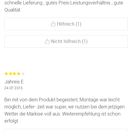
schnelle Lieferung , gutes Preis-Leistungsverhältnis , gute
Qualität
Hilfreich (1)
Nicht hilfreich (1)
Jahreis E.
24.07.2015
Bin mit von dem Produkt begeistert, Montage war leicht
möglich, Liefer- zeit war super, wir nutzen bei dem jetzigen
Wetter die Markise voll aus. Weiterempfehlung ist schon
erfolgt.