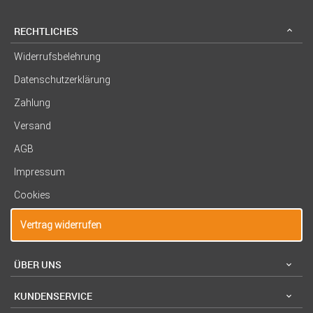
RECHTLICHES
Widerrufsbelehrung
Datenschutzerklärung
Zahlung
Versand
AGB
Impressum
Cookies
Vertrag widerrufen
ÜBER UNS
KUNDENSERVICE