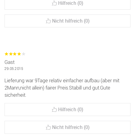
Hilfreich (0)
Nicht hilfreich (0)
Gast
29.05.2015
Lieferung war 9Tage relativ einfacher aufbau (aber mit
2Mann,nicht allein) fairer Preis.Stabill und gut.Gute
sicherheit.
Hilfreich (0)
Nicht hilfreich (0)