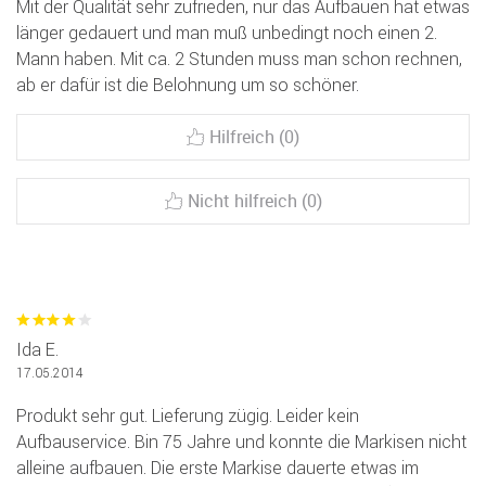
Mit der Qualität sehr zufrieden, nur das Aufbauen hat etwas
länger gedauert und man muß unbedingt noch einen 2.
Mann haben. Mit ca. 2 Stunden muss man schon rechnen,
ab er dafür ist die Belohnung um so schöner.
Hilfreich (0)
Nicht hilfreich (0)
Ida E.
17.05.2014
Produkt sehr gut. Lieferung zügig. Leider kein
Aufbauservice. Bin 75 Jahre und konnte die Markisen nicht
alleine aufbauen. Die erste Markise dauerte etwas im