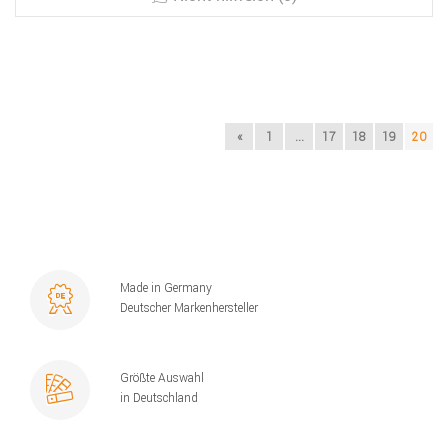
«
1
...
17
18
19
20
Made in Germany
Deutscher Markenhersteller
Größte Auswahl
in Deutschland