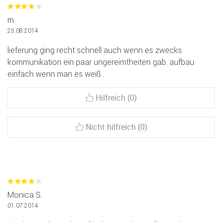
m.
25.08.2014
lieferung ging recht schnell auch wenn es zwecks
kommunikation ein paar ungereimtheiten gab. aufbau
einfach wenn man es weiß .
Hilfreich (0)
Nicht hilfreich (0)
Monica S.
01.07.2014