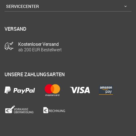
SERVICECENTER
VERSAND
Kostenloser Versand
ab 200 EUR Bestellwert
UNSERE ZAHLUNGSARTEN