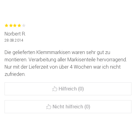
Norbert R.
28.08.2014
Die gelieferten Klemmmarkisen waren sehr gut zu
montieren. Verarbeitung aller Markisenteile hervorragend.
Nur mit der Lieferzeit von über 4 Wochen war ich nicht
zufrieden.
Hilfreich (0)
Nicht hilfreich (0)