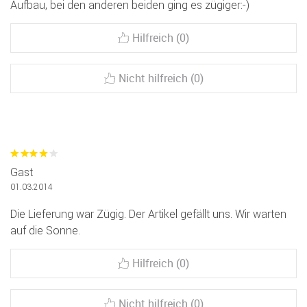
Aufbau, bei den anderen beiden ging es zügiger:-)
Hilfreich (0)
Nicht hilfreich (0)
Gast
01.03.2014
Die Lieferung war Zügig. Der Artikel gefällt uns. Wir warten
auf die Sonne.
Hilfreich (0)
Nicht hilfreich (0)