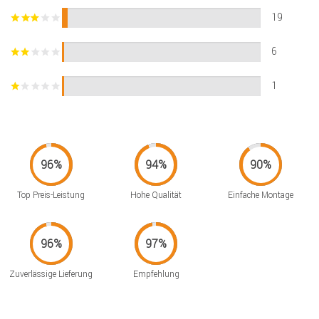
19
6
1
Top Preis-Leistung
Hohe Qualität
Einfache Montage
Zuverlässige Lieferung
Empfehlung