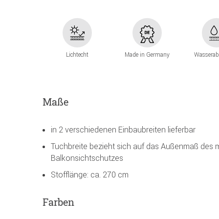
Lichtecht
Made in Germany
Wasserab
Maße
in 2 verschiedenen Einbaubreiten lieferbar
Tuchbreite bezieht sich auf das Außenmaß des 
Balkonsichtschutzes
Stofflänge: ca. 270 cm
Farben