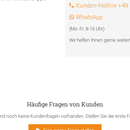
Kunden-Hotline +49
WhatsApp
(Mo.-Fr. 8-16 Uhr)
Wir helfen Ihnen gerne weiter
Häufige Fragen von Kunden
ind noch keine Kundenfragen vorhanden. Stellen Sie die erste F