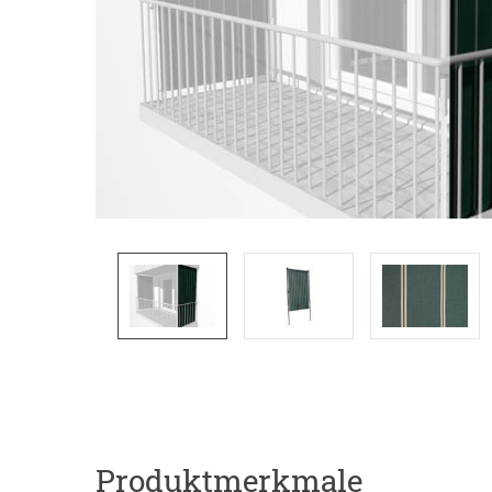
Produktmerkmale