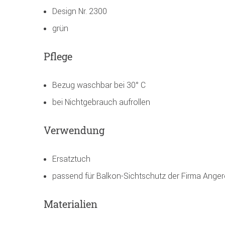
Design Nr. 2300
grün
Pflege
Bezug waschbar bei 30° C
bei Nichtgebrauch aufrollen
Verwendung
Ersatztuch
passend für Balkon-Sichtschutz der Firma Anger
Materialien