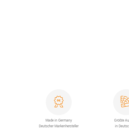
Made in Germany
Größte A
Deutscher Markenhersteller
in Deuts