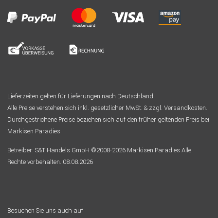
Lieferzeiten gelten für Lieferungen nach Deutschland.
Alle Preise verstehen sich inkl. gesetzlicher MwSt. & zzgl. Versandkosten.
Durchgestrichene Preise beziehen sich auf den früher geltenden Preis bei
Markisen Paradies
Betreiber: S&T Handels GmbH ©2008-2026 Markisen Paradies Alle
Rechte vorbehalten. 08.08.2026
Besuchen Sie uns auch auf