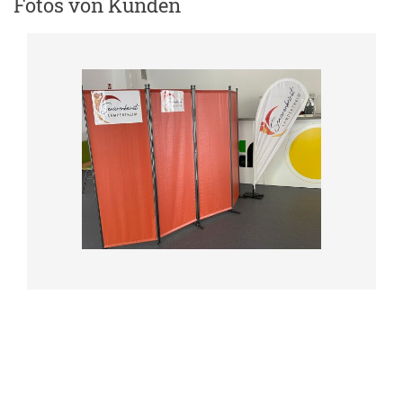
Fotos von Kunden