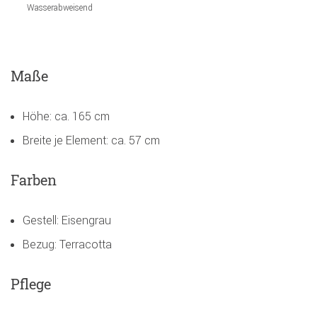
Wasserabweisend
Maße
Höhe: ca. 165 cm
Breite je Element: ca. 57 cm
Farben
Gestell: Eisengrau
Bezug: Terracotta
Pflege