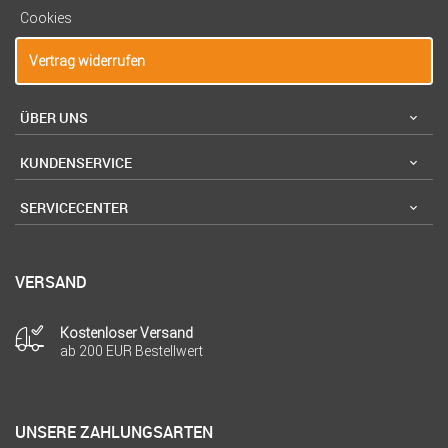
Cookies
Vertrag widerrufen
ÜBER UNS
KUNDENSERVICE
SERVICECENTER
VERSAND
Kostenloser Versand
ab 200 EUR Bestellwert
UNSERE ZAHLUNGSARTEN