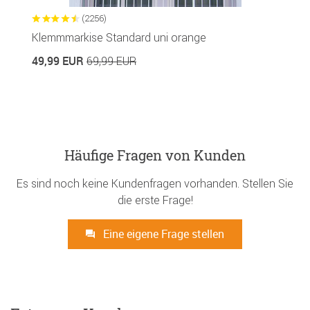
(2256)
Klemmmarkise Standard uni orange
49,99 EUR
69,99 EUR
Häufige Fragen von Kunden
Es sind noch keine Kundenfragen vorhanden. Stellen Sie
die erste Frage!
Eine eigene Frage stellen