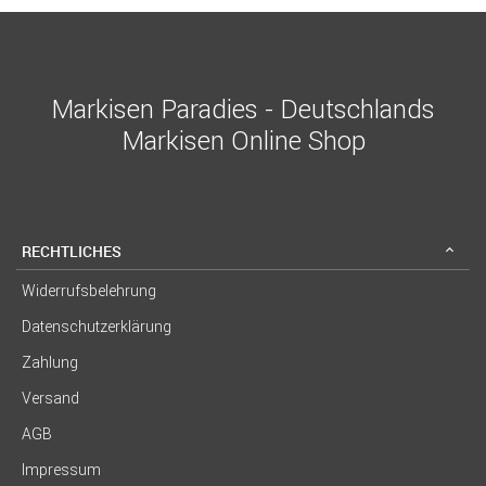
Markisen Paradies - Deutschlands
Markisen Online Shop
RECHTLICHES
Widerrufsbelehrung
Datenschutzerklärung
Zahlung
Versand
AGB
Impressum