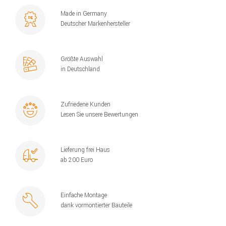
Made in Germany
Deutscher Markenhersteller
Größte Auswahl
in Deutschland
Zufriedene Kunden
Lesen Sie unsere Bewertungen
Lieferung frei Haus
ab 200 Euro
Einfache Montage
dank vormontierter Bauteile