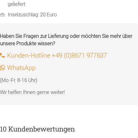
geliefert
Inselzuschlag: 20 Euro
Haben Sie Fragen zur Lieferung oder möchten Sie mehr über
unsere Produkte wissen?
Kunden-Hotline +49 (0)8671 977637
WhatsApp
(Mo.-Fr. 8-16 Uhr)
Wir helfen Ihnen gerne weiter!
10 Kundenbewertungen