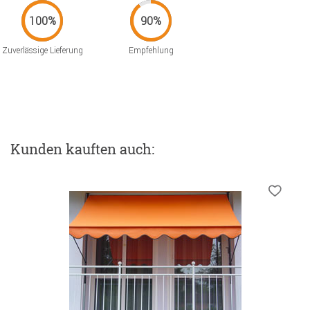
Zuverlässige Lieferung
Empfehlung
Kunden kauften auch: