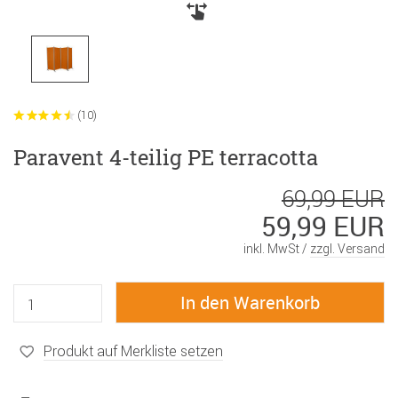
(10)
Paravent 4-teilig PE terracotta
69,99 EUR
59,99 EUR
inkl. MwSt /
zzgl. Versand
Produkt auf Merkliste setzen