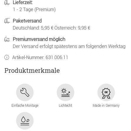
Lieferzeit:
1 - 2 Tage (Premium)
Paketversand
Deutschland: 5,95 € Österreich: 9,95 €
Premiumversand möglich
Der Versand erfolgt spätestens am folgenden Werktag
Artikel-Nummer:
631.006.11
Produktmerkmale
Einfache Montage
Lichtecht
Made in Germany