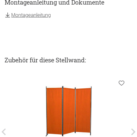
Montageanleitung und Dokumente
Montageanleitung
Zubehör
für diese Stellwand
: