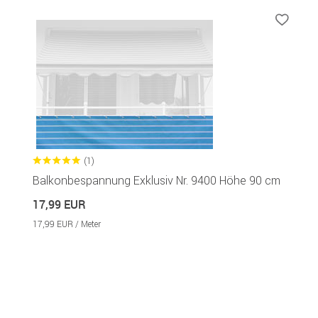
(1)
Balkonbespannung Exklusiv Nr. 9400 Höhe 90 cm
17,99 EUR
17,99 EUR / Meter