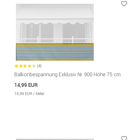
(4)
Balkonbespannung Exklusiv Nr. 900 Höhe 75 cm
14,99 EUR
14,99 EUR / Meter