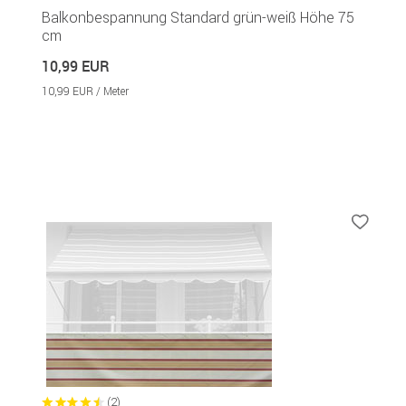
Balkonbespannung Standard grün-weiß Höhe 75
cm
10,99 EUR
10,99 EUR / Meter
(2)