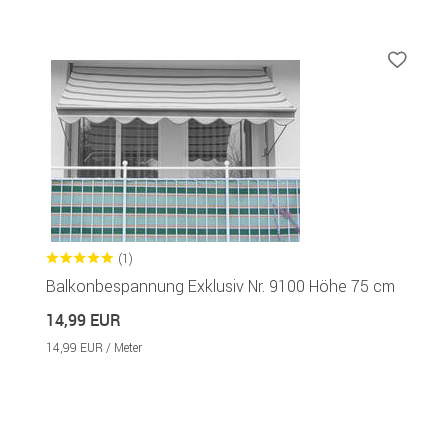
(1)
Balkonbespannung Exklusiv Nr. 9100 Höhe 75 cm
14,99 EUR
14,99 EUR / Meter