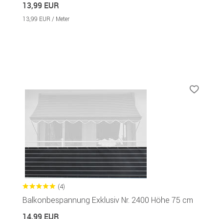
13,99 EUR
13,99 EUR / Meter
(4)
Balkonbespannung Exklusiv Nr. 2400 Höhe 75 cm
14,99 EUR