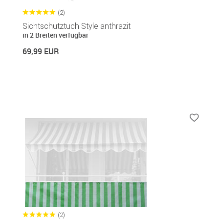
(2)
Sichtschutztuch Style anthrazit
in 2 Breiten verfügbar
69,99 EUR
(2)