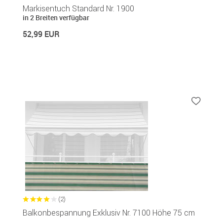
Markisentuch Standard Nr. 1900
in 2 Breiten verfügbar
52,99 EUR
(2)
Balkonbespannung Exklusiv Nr. 7100 Höhe 75 cm