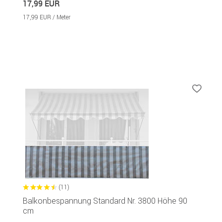
17,99 EUR
17,99 EUR / Meter
(11)
Balkonbespannung Standard Nr. 3800 Höhe 90
cm