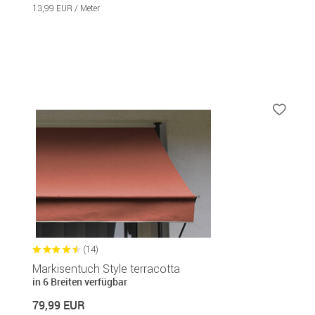
13,99 EUR / Meter
(14)
Markisentuch Style terracotta
in 6 Breiten verfügbar
79,99 EUR