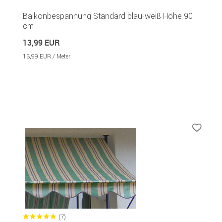
Balkonbespannung Standard blau-weiß Höhe 90
cm
13,99 EUR
13,99 EUR / Meter
(7)