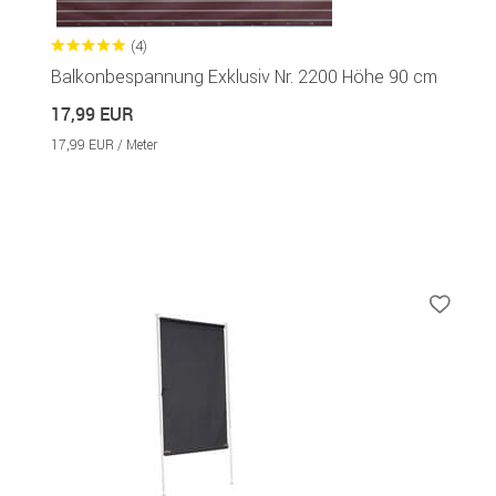
(4)
Balkonbespannung Exklusiv Nr. 2200 Höhe 90 cm
17,99 EUR
17,99 EUR / Meter