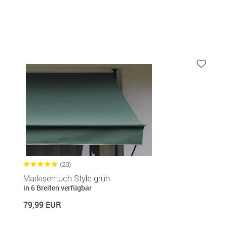
(20)
Markisentuch Style grün
in 6 Breiten verfügbar
79,99 EUR