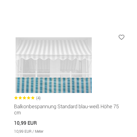
(4)
Balkonbespannung Standard blau-weiß Höhe 75
cm
10,99 EUR
10,99 EUR / Meter