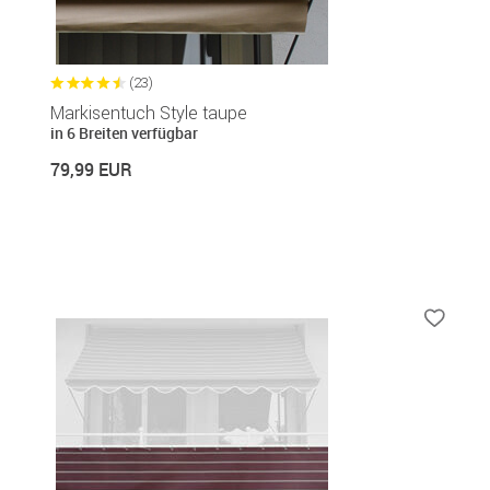
(23)
Markisentuch Style taupe
in 6 Breiten verfügbar
79,99 EUR