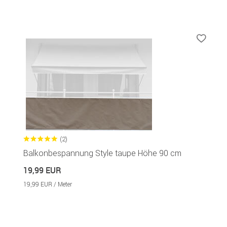
(2)
Balkonbespannung Style taupe Höhe 90 cm
19,99 EUR
19,99 EUR / Meter