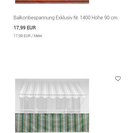
Balkonbespannung Exklusiv Nr. 1400 Höhe 90 cm
17,99 EUR
17,99 EUR / Meter