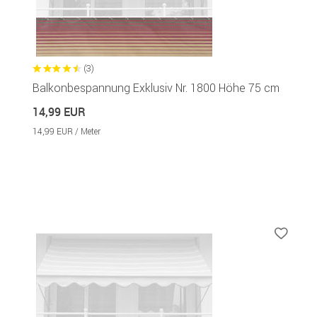
(3)
Balkonbespannung Exklusiv Nr. 1800 Höhe 75 cm
14,99 EUR
14,99 EUR / Meter