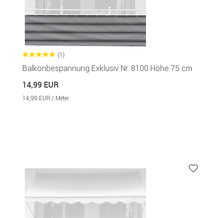
(1)
Balkonbespannung Exklusiv Nr. 8100 Höhe 75 cm
14,99 EUR
14,99 EUR / Meter