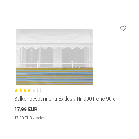
(1)
Balkonbespannung Exklusiv Nr. 900 Höhe 90 cm
17,99 EUR
17,99 EUR / Meter