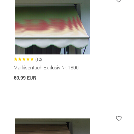
(12)
Markisentuch Exklusiv Nr. 1800
69,99 EUR