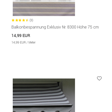
(3)
Balkonbespannung Exklusiv Nr. 8300 Höhe 75 cm
14,99 EUR
14,99 EUR / Meter