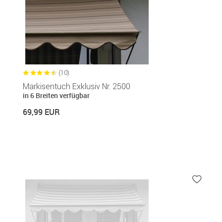
(10)
Markisentuch Exklusiv Nr. 2500
in 6 Breiten verfügbar
69,99 EUR