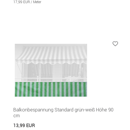
17,99 EUR / Meter
Balkonbespannung Standard grün-weiß Höhe 90
cm
13,99 EUR