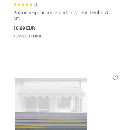
(1)
Balkonbespannung Standard Nr. 3500 Höhe 75
cm
10,99 EUR
10,99 EUR / Meter