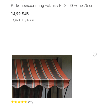
Balkonbespannung Exklusiv Nr. 8600 Höhe 75 cm
14,99 EUR
14,99 EUR / Meter
(26)