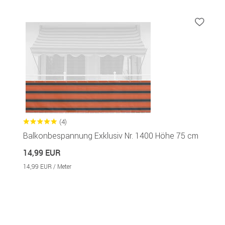
(4)
Balkonbespannung Exklusiv Nr. 1400 Höhe 75 cm
14,99 EUR
14,99 EUR / Meter