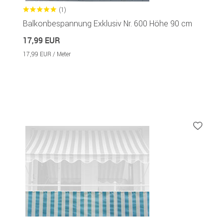
(1)
Balkonbespannung Exklusiv Nr. 600 Höhe 90 cm
17,99 EUR
17,99 EUR / Meter