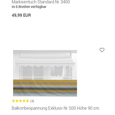
Markisentuch Standard Nr. 3400
in 6 Breiten verfügbar
49,99 EUR
(4)
Balkonbespannung Exklusiv Nr. 500 Höhe 90 cm