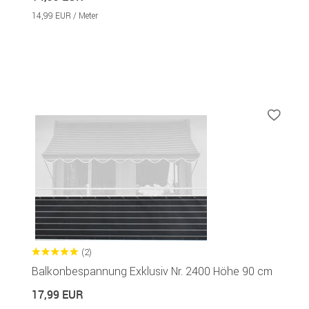
14,99 EUR / Meter
(2)
Balkonbespannung Exklusiv Nr. 2400 Höhe 90 cm
17,99 EUR