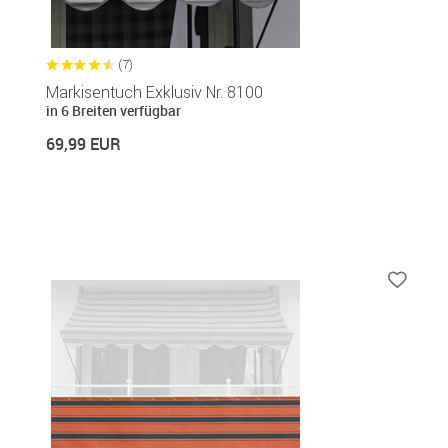
(7)
Markisentuch Exklusiv Nr. 8100
in 6 Breiten verfügbar
69,99 EUR